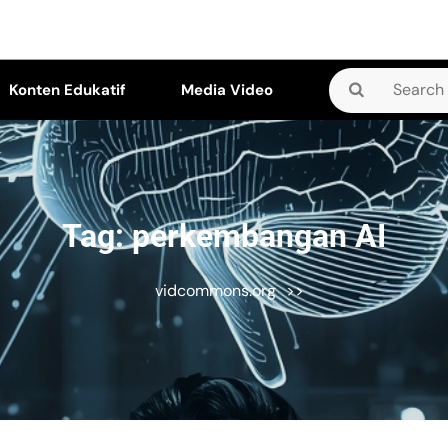
Search
Konten Edukatif
Media Video
for:
Tag:
perkembangan AI
vidcommons.org
>>