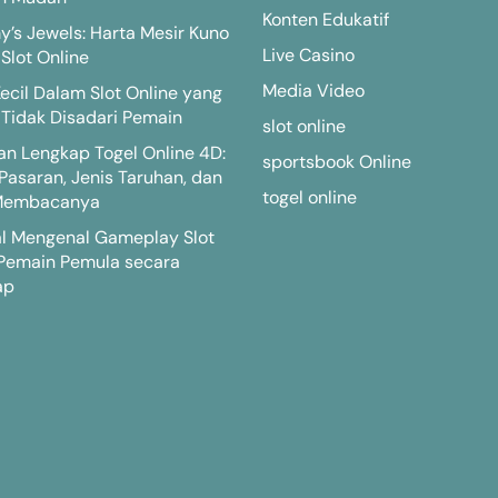
Konten Edukatif
s Jewels: Harta Mesir Kuno
Live Casino
Slot Online
Media Video
Kecil Dalam Slot Online yang
 Tidak Disadari Pemain
slot online
n Lengkap Togel Online 4D:
sportsbook Online
 Pasaran, Jenis Taruhan, dan
togel online
Membacanya
al Mengenal Gameplay Slot
Pemain Pemula secara
ap