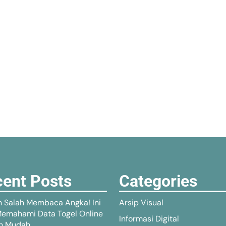
ent Posts
Categories
 Salah Membaca Angka! Ini
Arsip Visual
emahami Data Togel Online
Informasi Digital
n Mudah