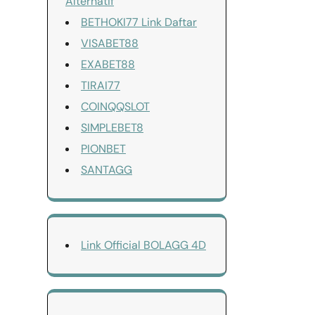
Alternatif
BETHOKI77 Link Daftar
VISABET88
EXABET88
TIRAI77
COINQQSLOT
SIMPLEBET8
PIONBET
SANTAGG
Link Official BOLAGG 4D