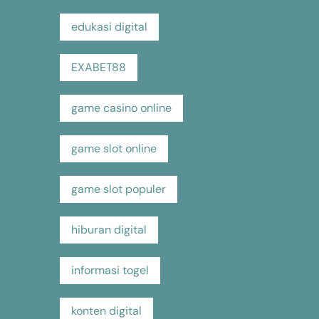
edukasi digital
EXABET88
game casino online
game slot online
game slot populer
hiburan digital
informasi togel
konten digital