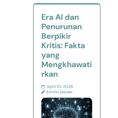
Era AI dan
Penurunan
Berpikir
Kritis: Fakta
yang
Mengkhawati
rkan
April 10, 2026
kimino jasuke