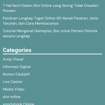
7 Hal Kecil Dalam Slot Online yang Sering Tidak Disadari
Pemain
Panduan Lengkap Togel Online 4D: Kenali Pasaran, Jenis
Taruhan, dan Cara Membacanya
Tutorial Mengenal Gameplay Slot untuk Pemain Pemula
secara Lengkap
Categories
Arsip Visual
Informasi Digital
Konten Edukatif
Live Casino
Media Video
slot online
sportsbook Online