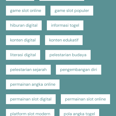
game slot online
game slot populer
hiburan digital
informasi togel
konten digital
konten edukatif
literasi digital
pelestarian budaya
pelestarian sejarah
pengembangan diri
permainan angka online
permainan slot digital
permainan slot online
platform slot modern
pola angka togel