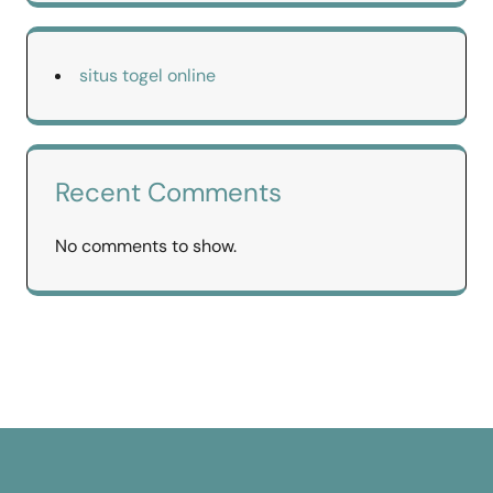
situs togel online
Recent Comments
No comments to show.