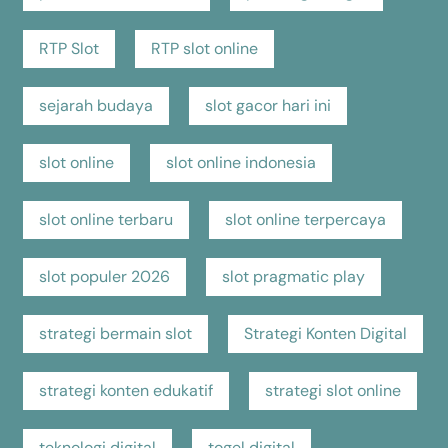
RTP Slot
RTP slot online
sejarah budaya
slot gacor hari ini
slot online
slot online indonesia
slot online terbaru
slot online terpercaya
slot populer 2026
slot pragmatic play
strategi bermain slot
Strategi Konten Digital
strategi konten edukatif
strategi slot online
teknologi digital
togel digital