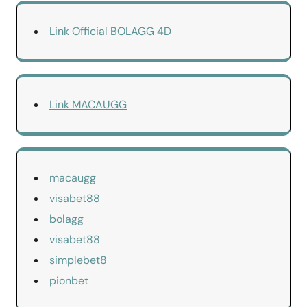
Link Official BOLAGG 4D
Link MACAUGG
macaugg
visabet88
bolagg
visabet88
simplebet8
pionbet