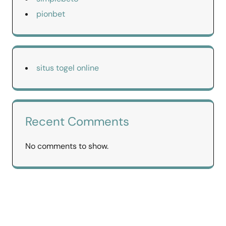
pionbet
situs togel online
Recent Comments
No comments to show.