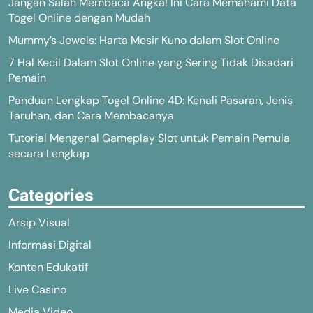
Jangan Salah Membaca Angka! Ini Cara Memahami Data
Togel Online dengan Mudah
Mummy’s Jewels: Harta Mesir Kuno dalam Slot Online
7 Hal Kecil Dalam Slot Online yang Sering Tidak Disadari
Pemain
Panduan Lengkap Togel Online 4D: Kenali Pasaran, Jenis
Taruhan, dan Cara Membacanya
Tutorial Mengenal Gameplay Slot untuk Pemain Pemula
secara Lengkap
Categories
Arsip Visual
Informasi Digital
Konten Edukatif
Live Casino
Media Video