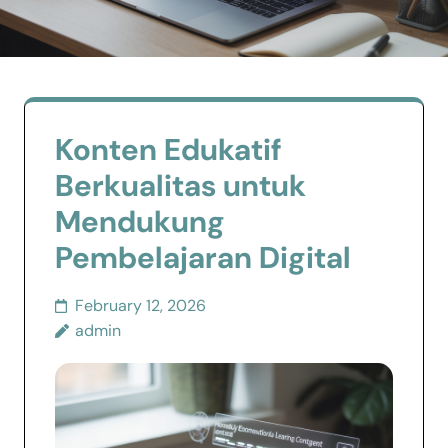
Konten Edukatif
Berkualitas untuk
Mendukung
Pembelajaran Digital
February 12, 2026
admin