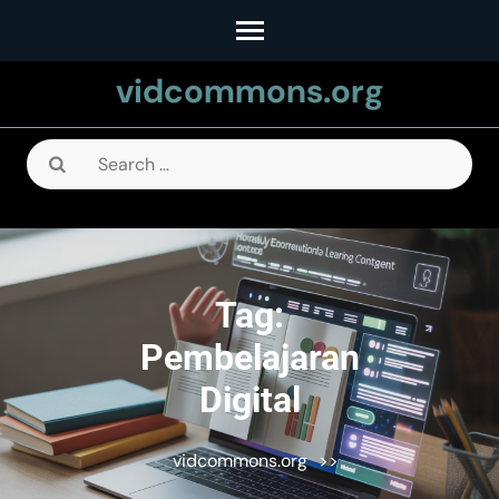
Skip
to
vidcommons.org
content
(Press
Enter)
Search
for:
Tag:
Pembelajaran
Digital
vidcommons.org
>>