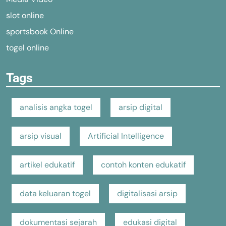
slot online
sportsbook Online
togel online
Tags
analisis angka togel
arsip digital
arsip visual
Artificial Intelligence
artikel edukatif
contoh konten edukatif
data keluaran togel
digitalisasi arsip
dokumentasi sejarah
edukasi digital