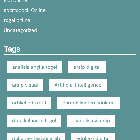
slot online
sportsbook Online
togel online
Uncategorized
Tags
analisis angka togel
arsip digital
arsip visual
Artificial Intelligence
artikel edukatif
contoh konten edukatif
data keluaran togel
digitalisasi arsip
dokumentasi sejarah
edukasi digital