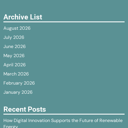
Archive List
August 2026
July 2026
June 2026
May 2026
April 2026
March 2026
February 2026
January 2026
Recent Posts
How Digital Innovation Supports the Future of Renewable
Energy