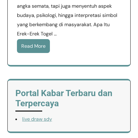
angka semata, tapi juga menyentuh aspek
budaya, psikologi, hingga interpretasi simbol
yang berkembang di masyarakat. Apa Itu
Erek-Erek Togel …
Read More
Portal Kabar Terbaru dan
Terpercaya
live draw sdy