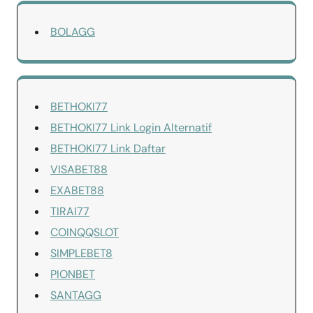
BOLAGG
BETHOKI77
BETHOKI77 Link Login Alternatif
BETHOKI77 Link Daftar
VISABET88
EXABET88
TIRAI77
COINQQSLOT
SIMPLEBET8
PIONBET
SANTAGG