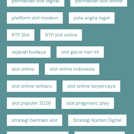
permainan slot digital
permainan slot online
platform slot modern
pola angka togel
RTP Slot
RTP slot online
sejarah budaya
slot gacor hari ini
slot online
slot online indonesia
slot online terbaru
slot online terpercaya
slot populer 2026
slot pragmatic play
strategi bermain slot
Strategi Konten Digital