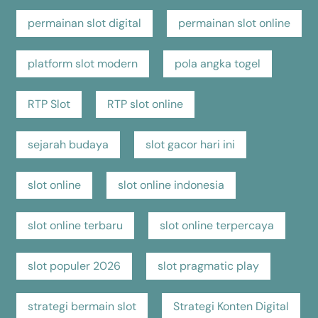
permainan slot digital
permainan slot online
platform slot modern
pola angka togel
RTP Slot
RTP slot online
sejarah budaya
slot gacor hari ini
slot online
slot online indonesia
slot online terbaru
slot online terpercaya
slot populer 2026
slot pragmatic play
strategi bermain slot
Strategi Konten Digital