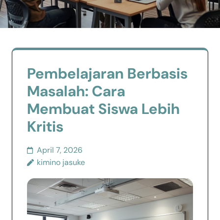
Pembelajaran Berbasis
Masalah: Cara
Membuat Siswa Lebih
Kritis
April 7, 2026
kimino jasuke