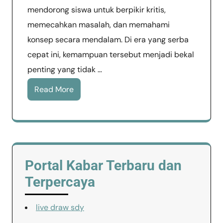
mendorong siswa untuk berpikir kritis,
memecahkan masalah, dan memahami
konsep secara mendalam. Di era yang serba
cepat ini, kemampuan tersebut menjadi bekal
penting yang tidak …
Read More
Portal Kabar Terbaru dan
Terpercaya
live draw sdy