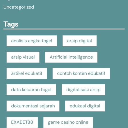
Uncategorized
Tags
analisis angka togel
arsip digital
arsip visual
Artificial Intelligence
artikel edukatif
contoh konten edukatif
data keluaran togel
digitalisasi arsip
dokumentasi sejarah
edukasi digital
EXABET88
game casino online