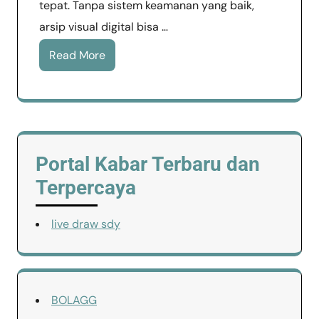
tepat. Tanpa sistem keamanan yang baik,
arsip visual digital bisa …
Read More
Portal Kabar Terbaru dan
Terpercaya
live draw sdy
BOLAGG