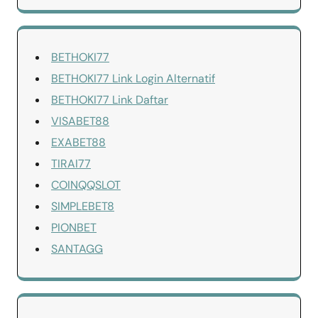
BETHOKI77
BETHOKI77 Link Login Alternatif
BETHOKI77 Link Daftar
VISABET88
EXABET88
TIRAI77
COINQQSLOT
SIMPLEBET8
PIONBET
SANTAGG