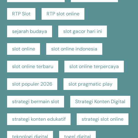
RTP Slot
RTP slot online
sejarah budaya
slot gacor hari ini
slot online
slot online indonesia
slot online terbaru
slot online terpercaya
slot populer 2026
slot pragmatic play
strategi bermain slot
Strategi Konten Digital
strategi konten edukatif
strategi slot online
teknologi digital
togel digital