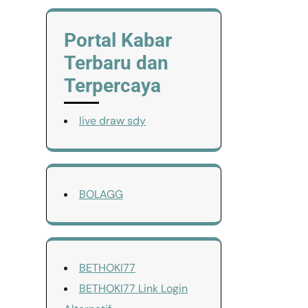
Portal Kabar
Terbaru dan
Terpercaya
live draw sdy
BOLAGG
BETHOKI77
BETHOKI77 Link Login