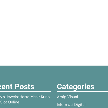
ent Posts
Categories
s Jewels: Harta Mesir Kuno
Arsip Visual
Slot Online
Informasi Digital