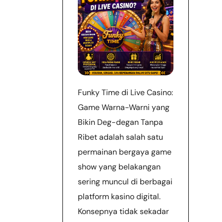
Funky Time di Live Casino:
Game Warna-Warni yang
Bikin Deg-degan Tanpa
Ribet adalah salah satu
permainan bergaya game
show yang belakangan
sering muncul di berbagai
platform kasino digital.
Konsepnya tidak sekadar