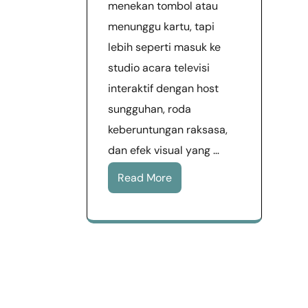
menekan tombol atau
menunggu kartu, tapi
lebih seperti masuk ke
studio acara televisi
interaktif dengan host
sungguhan, roda
keberuntungan raksasa,
dan efek visual yang …
Read More