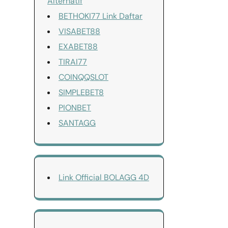
Alternatif
BETHOKI77 Link Daftar
VISABET88
EXABET88
TIRAI77
COINQQSLOT
SIMPLEBET8
PIONBET
SANTAGG
Link Official BOLAGG 4D