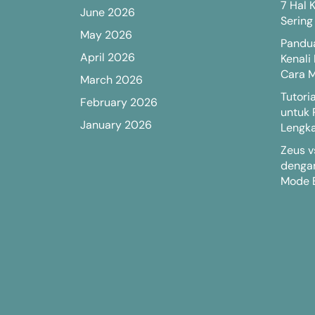
7 Hal 
June 2026
Sering
May 2026
Pandua
April 2026
Kenali
Cara 
March 2026
Tutori
February 2026
untuk 
January 2026
Lengk
Zeus v
dengan
Mode 