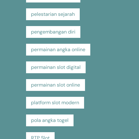
pelestarian sejarah
pengembangan diri
permainan angka online
permainan slot digital
permainan slot online
platform slot modern
pola angka togel
RTP Slot