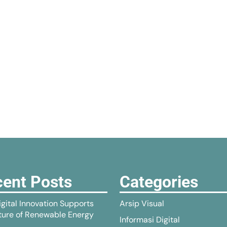
ent Posts
Categories
gital Innovation Supports
Arsip Visual
ture of Renewable Energy
Informasi Digital