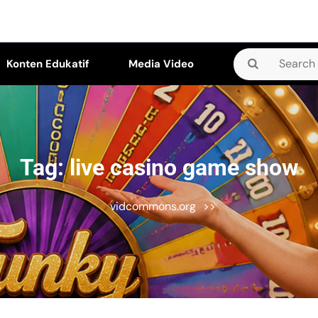
Search
Konten Edukatif
Media Video
for:
Tag:
live casino game show
vidcommons.org
>>