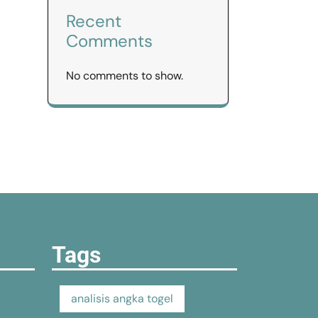
Recent
Comments
No comments to show.
Tags
analisis angka togel