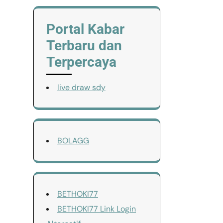
Portal Kabar
Terbaru dan
Terpercaya
live draw sdy
BOLAGG
BETHOKI77
BETHOKI77 Link Login