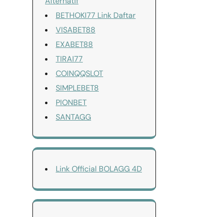
Alternatif
BETHOKI77 Link Daftar
VISABET88
EXABET88
TIRAI77
COINQQSLOT
SIMPLEBET8
PIONBET
SANTAGG
Link Official BOLAGG 4D