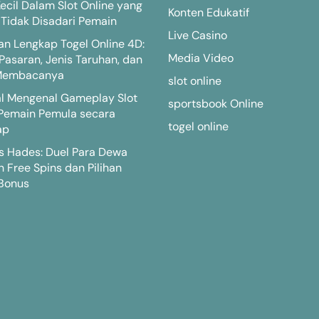
Kecil Dalam Slot Online yang
Konten Edukatif
 Tidak Disadari Pemain
Live Casino
n Lengkap Togel Online 4D:
Media Video
 Pasaran, Jenis Taruhan, dan
Membacanya
slot online
al Mengenal Gameplay Slot
sportsbook Online
Pemain Pemula secara
togel online
ap
s Hades: Duel Para Dewa
 Free Spins dan Pilihan
Bonus