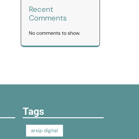
Recent
Comments
No comments to show.
Tags
arsip digital