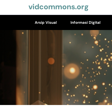
Skip
vidcommons.org
to
content
Arsip Visual
Informasi Digital
(Press
Enter)