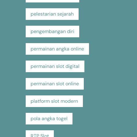
pelestarian sejarah
pengembangan diri
permainan angka online
permainan slot digital
permainan slot online
platform slot modern
pola angka togel
RTP Slot