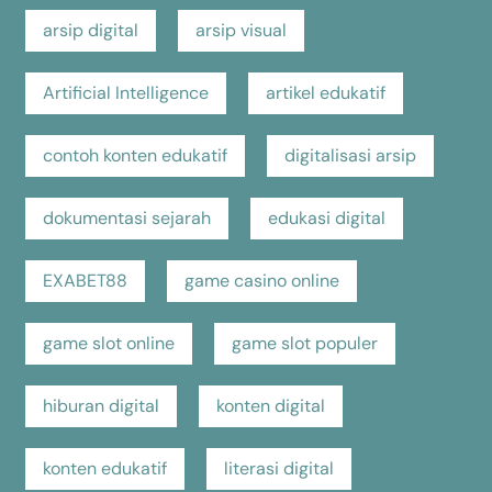
arsip digital
arsip visual
Artificial Intelligence
artikel edukatif
contoh konten edukatif
digitalisasi arsip
dokumentasi sejarah
edukasi digital
EXABET88
game casino online
game slot online
game slot populer
hiburan digital
konten digital
konten edukatif
literasi digital