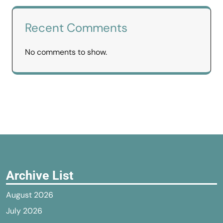
Recent Comments
No comments to show.
Archive List
August 2026
July 2026