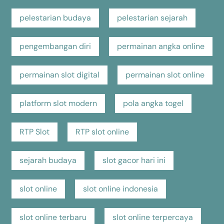
pelestarian budaya
pelestarian sejarah
pengembangan diri
permainan angka online
permainan slot digital
permainan slot online
platform slot modern
pola angka togel
RTP Slot
RTP slot online
sejarah budaya
slot gacor hari ini
slot online
slot online indonesia
slot online terbaru
slot online terpercaya