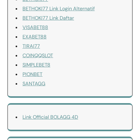
BETHOKI77 Link Login Alternatif
BETHOKI77 Link Daftar
VISABET88
EXABET88
TIRAI77
COINQQSLOT
SIMPLEBET8
PIONBET
SANTAGG
Link Official BOLAGG 4D