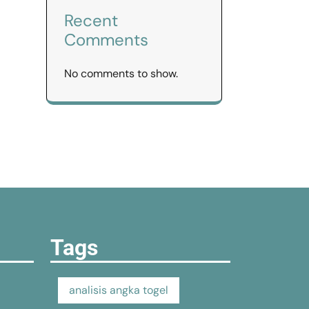
Recent
Comments
No comments to show.
Tags
analisis angka togel