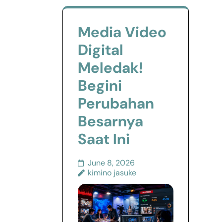
Media Video
Digital
Meledak!
Begini
Perubahan
Besarnya
Saat Ini
June 8, 2026
kimino jasuke