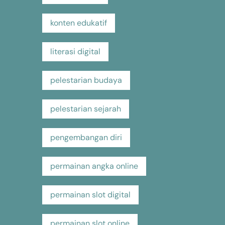
konten edukatif
literasi digital
pelestarian budaya
pelestarian sejarah
pengembangan diri
permainan angka online
permainan slot digital
permainan slot online