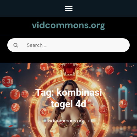
Skip
to
vidcommons.org
content
(Press
Enter)
Search
for:
Tag:
kombinasi
togel 4d
vidcommons.org
>>