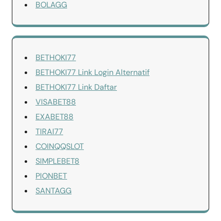
BOLAGG
BETHOKI77
BETHOKI77 Link Login Alternatif
BETHOKI77 Link Daftar
VISABET88
EXABET88
TIRAI77
COINQQSLOT
SIMPLEBET8
PIONBET
SANTAGG