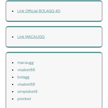
Link Official BOLAGG 4D
Link MACAUGG
macaugg
visabet88
bolagg
visabet88
simplebet8
pionbet