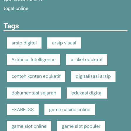
togel online
Tags
arsip digital
arsip visual
Artificial Intelligence
artikel edukatif
contoh konten edukatif
digitalisasi arsip
dokumentasi sejarah
edukasi digital
EXABET88
game casino online
game slot online
game slot populer