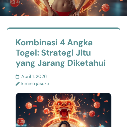
Kombinasi 4 Angka
Togel: Strategi Jitu
yang Jarang Diketahui
April 1, 2026
kimino jasuke