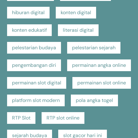
hiburan digital
konten digital
konten edukatif
literasi digital
pelestarian budaya
pelestarian sejarah
pengembangan diri
permainan angka online
permainan slot digital
permainan slot online
platform slot modern
pola angka togel
RTP Slot
RTP slot online
sejarah budaya
slot gacor hari ini