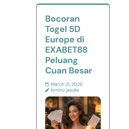
Bocoran
Togel 5D
Europe di
EXABET88
Peluang
Cuan Besar
March 21, 2026
kimino jasuke