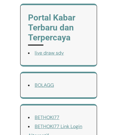
Portal Kabar
Terbaru dan
Terpercaya
live draw sdy
BOLAGG
BETHOKI77
BETHOKI77 Link Login