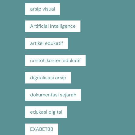
arsip visual
Artificial Intelligence
artikel edukatif
contoh konten edukatif
digitalisasi arsip
dokumentasi sejarah
edukasi digital
EXABET88