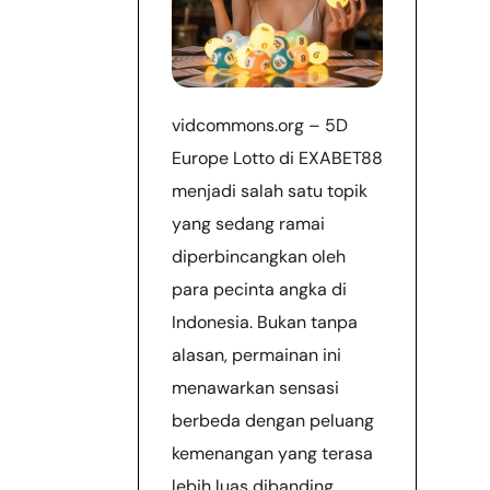
vidcommons.org – 5D
Europe Lotto di EXABET88
menjadi salah satu topik
yang sedang ramai
diperbincangkan oleh
para pecinta angka di
Indonesia. Bukan tanpa
alasan, permainan ini
menawarkan sensasi
berbeda dengan peluang
kemenangan yang terasa
lebih luas dibanding