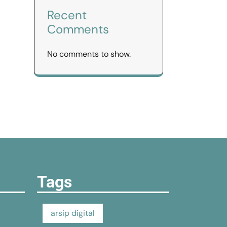
Recent
Comments
No comments to show.
Tags
arsip digital