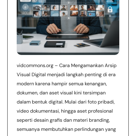
vidcommons.org – Cara Mengamankan Arsip
Visual Digital menjadi langkah penting di era
modern karena hampir semua kenangan,
dokumen, dan aset visual kini tersimpan
dalam bentuk digital. Mulai dari foto pribadi,
video dokumentasi, hingga aset profesional
seperti desain grafis dan materi branding,
semuanya membutuhkan perlindungan yang