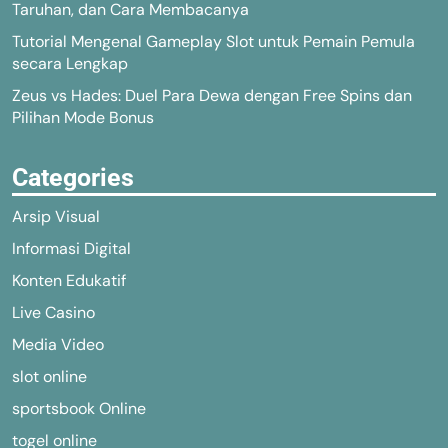
Taruhan, dan Cara Membacanya
Tutorial Mengenal Gameplay Slot untuk Pemain Pemula
secara Lengkap
Zeus vs Hades: Duel Para Dewa dengan Free Spins dan
Pilihan Mode Bonus
Categories
Arsip Visual
Informasi Digital
Konten Edukatif
Live Casino
Media Video
slot online
sportsbook Online
togel online