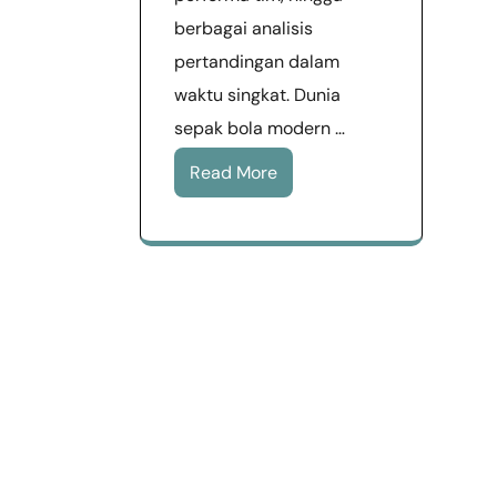
berbagai analisis
pertandingan dalam
waktu singkat. Dunia
sepak bola modern …
Read More