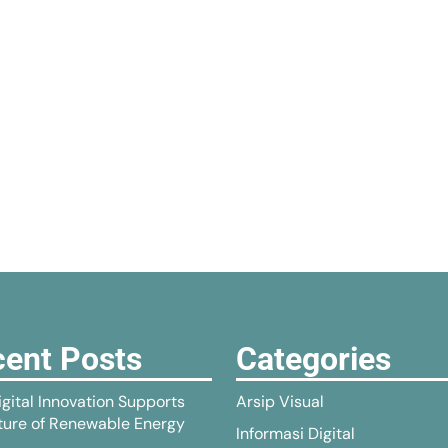
ent Posts
Categories
gital Innovation Supports
Arsip Visual
ture of Renewable Energy
Informasi Digital