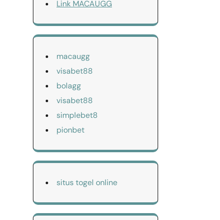
Link MACAUGG
macaugg
visabet88
bolagg
visabet88
simplebet8
pionbet
situs togel online