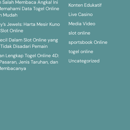
 Salah Membaca Angka! Ini
Konten Edukatif
emahami Data Togel Online
Live Casino
n Mudah
Media Video
s Jewels: Harta Mesir Kuno
Slot Online
slot online
Kecil Dalam Slot Online yang
sportsbook Online
 Tidak Disadari Pemain
togel online
n Lengkap Togel Online 4D:
Uncategorized
 Pasaran, Jenis Taruhan, dan
Membacanya