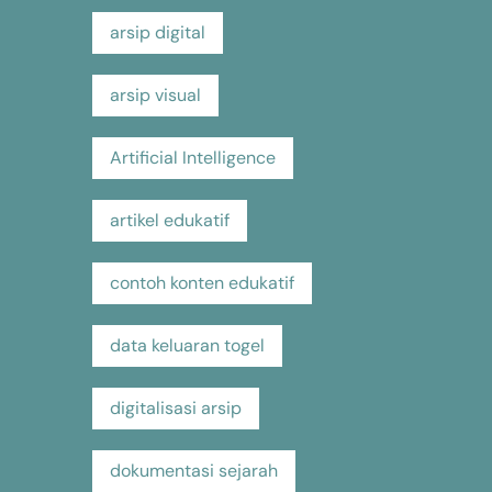
arsip digital
arsip visual
Artificial Intelligence
artikel edukatif
contoh konten edukatif
data keluaran togel
digitalisasi arsip
dokumentasi sejarah