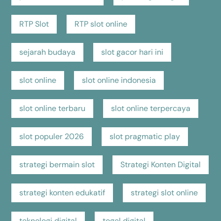
RTP Slot
RTP slot online
sejarah budaya
slot gacor hari ini
slot online
slot online indonesia
slot online terbaru
slot online terpercaya
slot populer 2026
slot pragmatic play
strategi bermain slot
Strategi Konten Digital
strategi konten edukatif
strategi slot online
teknologi digital
togel digital