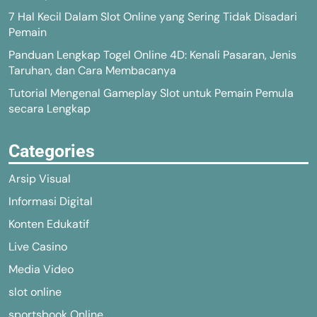
7 Hal Kecil Dalam Slot Online yang Sering Tidak Disadari
Pemain
Panduan Lengkap Togel Online 4D: Kenali Pasaran, Jenis
Taruhan, dan Cara Membacanya
Tutorial Mengenal Gameplay Slot untuk Pemain Pemula
secara Lengkap
Categories
Arsip Visual
Informasi Digital
Konten Edukatif
Live Casino
Media Video
slot online
sportsbook Online