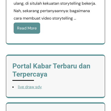
ulang, di situlah kekuatan storytelling bekerja.
Nah, sekarang pertanyaannya: bagaimana
cara membuat video storytelling …
Read More
Portal Kabar Terbaru dan
Terpercaya
live draw sdy