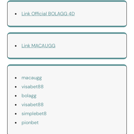
Link Official BOLAGG 4D
Link MACAUGG
macaugg
visabet88
bolagg
visabet88
simplebet8
pionbet