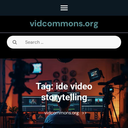
Skip
to
vidcommons.org
content
(Press
Enter)
Search
for:
Tag:
ide video
storytelling
vidcommons.org
>>