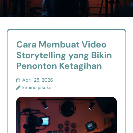
Cara Membuat Video
Storytelling yang Bikin
Penonton Ketagihan
April 25, 2026
kimino jasuke