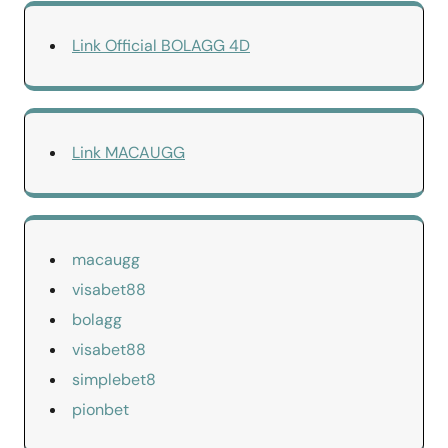
Link Official BOLAGG 4D
Link MACAUGG
macaugg
visabet88
bolagg
visabet88
simplebet8
pionbet