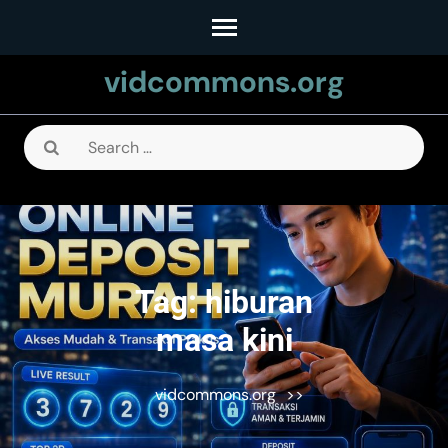
Skip
to
vidcommons.org
content
(Press
Enter)
Search
for:
Tag:
hiburan
masa kini
vidcommons.org
>>