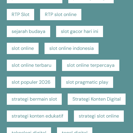
RTP Slot
RTP slot online
sejarah budaya
slot gacor hari ini
slot online
slot online indonesia
slot online terbaru
slot online terpercaya
slot populer 2026
slot pragmatic play
strategi bermain slot
Strategi Konten Digital
strategi konten edukatif
strategi slot online
teknologi digital
togel digital