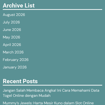
Archive List
August 2026
July 2026
June 2026
May 2026
April 2026
March 2026
February 2026
January 2026
Recent Posts
Jangan Salah Membaca Angka! Ini Cara Memahami Data
Togel Online dengan Mudah
Mummy’s Jewels: Harta Mesir Kuno dalam Slot Online