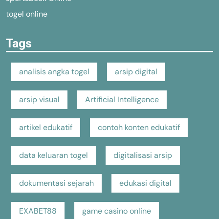
togel online
Tags
analisis angka togel
arsip digital
arsip visual
Artificial Intelligence
artikel edukatif
contoh konten edukatif
data keluaran togel
digitalisasi arsip
dokumentasi sejarah
edukasi digital
EXABET88
game casino online