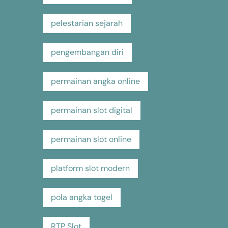
pelestarian sejarah
pengembangan diri
permainan angka online
permainan slot digital
permainan slot online
platform slot modern
pola angka togel
RTP Slot