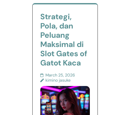
Strategi,
Pola, dan
Peluang
Maksimal di
Slot Gates of
Gatot Kaca
March 25, 2026
kimino jasuke