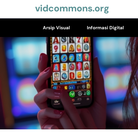
Skip
vidcommons.org
to
content
Arsip Visual
Informasi Digital
(Press
Enter)