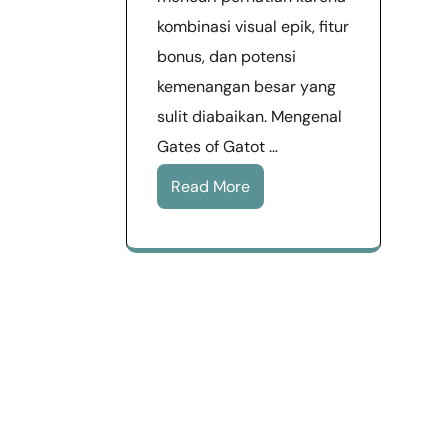
kombinasi visual epik, fitur
bonus, dan potensi
kemenangan besar yang
sulit diabaikan. Mengenal
Gates of Gatot …
Read More