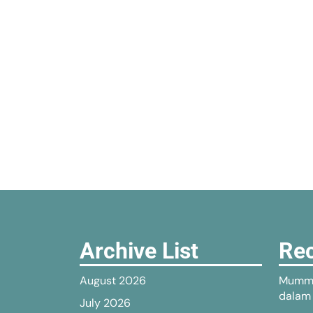
Archive List
Rec
August 2026
Mummy’
dalam 
July 2026