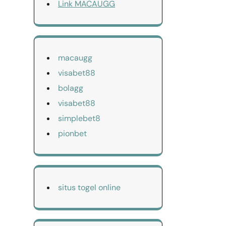
Link MACAUGG
macaugg
visabet88
bolagg
visabet88
simplebet8
pionbet
situs togel online