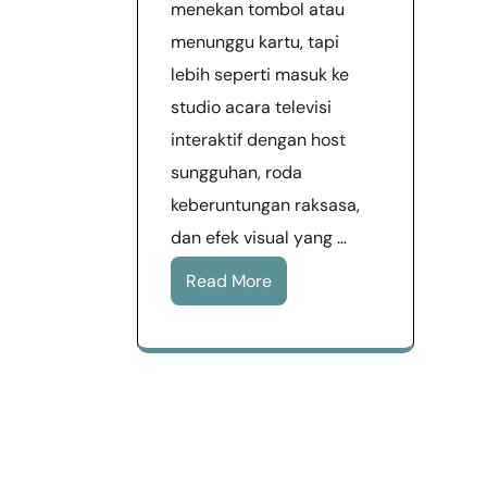
menekan tombol atau
menunggu kartu, tapi
lebih seperti masuk ke
studio acara televisi
interaktif dengan host
sungguhan, roda
keberuntungan raksasa,
dan efek visual yang …
Read More