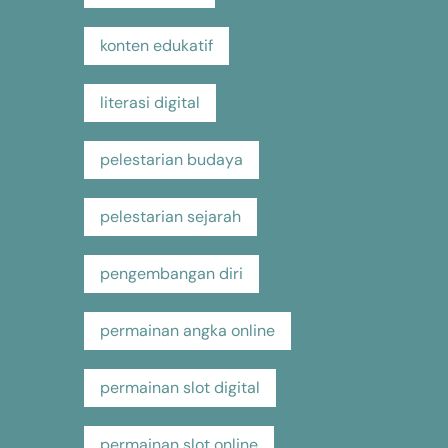
konten edukatif
literasi digital
pelestarian budaya
pelestarian sejarah
pengembangan diri
permainan angka online
permainan slot digital
permainan slot online