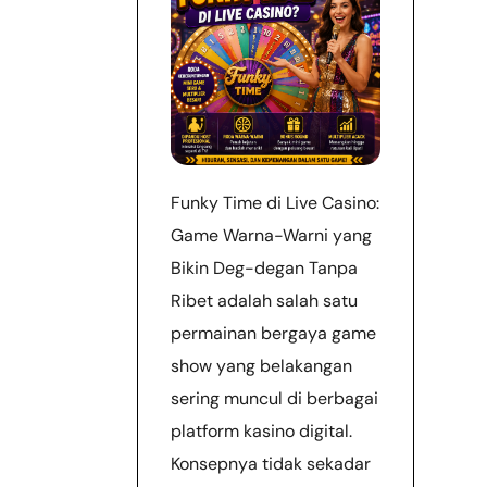
Funky Time di Live Casino:
Game Warna-Warni yang
Bikin Deg-degan Tanpa
Ribet adalah salah satu
permainan bergaya game
show yang belakangan
sering muncul di berbagai
platform kasino digital.
Konsepnya tidak sekadar