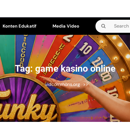
Search
Konten Edukatif
Media Video
for:
Tag:
game kasino online
vidcommons.org
>>