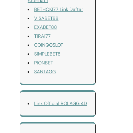
Alternatif
BETHOKI77 Link Daftar
VISABET88
EXABET88
TIRAI77
COINQQSLOT
SIMPLEBET8
PIONBET
SANTAGG
Link Official BOLAGG 4D