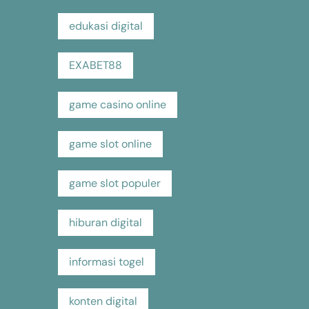
edukasi digital
EXABET88
game casino online
game slot online
game slot populer
hiburan digital
informasi togel
konten digital