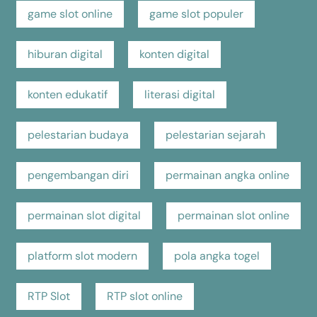
game slot online
game slot populer
hiburan digital
konten digital
konten edukatif
literasi digital
pelestarian budaya
pelestarian sejarah
pengembangan diri
permainan angka online
permainan slot digital
permainan slot online
platform slot modern
pola angka togel
RTP Slot
RTP slot online