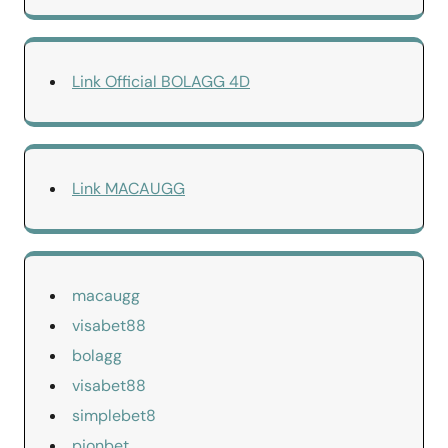
Link Official BOLAGG 4D
Link MACAUGG
macaugg
visabet88
bolagg
visabet88
simplebet8
pionbet