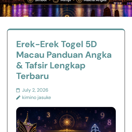
Erek-Erek Togel 5D
Macau Panduan Angka
& Tafsir Lengkap
Terbaru
July 2, 2026
kimino jasuke