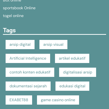
slot online
sportsbook Online
togel online
Tags
arsip digital
arsip visual
Artificial Intelligence
artikel edukatif
contoh konten edukatif
digitalisasi arsip
dokumentasi sejarah
edukasi digital
EXABET88
game casino online