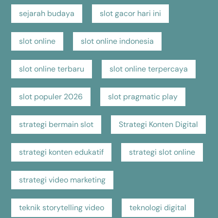
sejarah budaya
slot gacor hari ini
slot online
slot online indonesia
slot online terbaru
slot online terpercaya
slot populer 2026
slot pragmatic play
strategi bermain slot
Strategi Konten Digital
strategi konten edukatif
strategi slot online
strategi video marketing
teknik storytelling video
teknologi digital