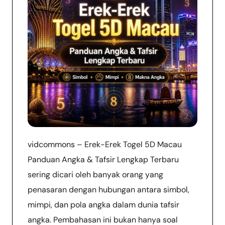
vidcommons – Erek-Erek Togel 5D Macau
Panduan Angka & Tafsir Lengkap Terbaru
sering dicari oleh banyak orang yang
penasaran dengan hubungan antara simbol,
mimpi, dan pola angka dalam dunia tafsir
angka. Pembahasan ini bukan hanya soal