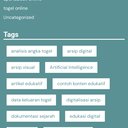
togel online
Uncategorized
Tags
analisis angka togel
arsip digital
arsip visual
Artificial Intelligence
artikel edukatif
contoh konten edukatif
data keluaran togel
digitalisasi arsip
dokumentasi sejarah
edukasi digital