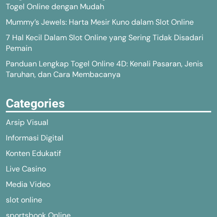
Togel Online dengan Mudah
Mummy’s Jewels: Harta Mesir Kuno dalam Slot Online
7 Hal Kecil Dalam Slot Online yang Sering Tidak Disadari
Pemain
Panduan Lengkap Togel Online 4D: Kenali Pasaran, Jenis
Taruhan, dan Cara Membacanya
Categories
Arsip Visual
Informasi Digital
Konten Edukatif
Live Casino
Media Video
slot online
sportsbook Online