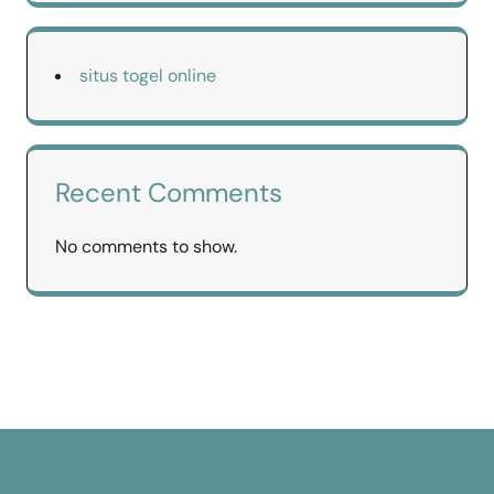
situs togel online
Recent Comments
No comments to show.