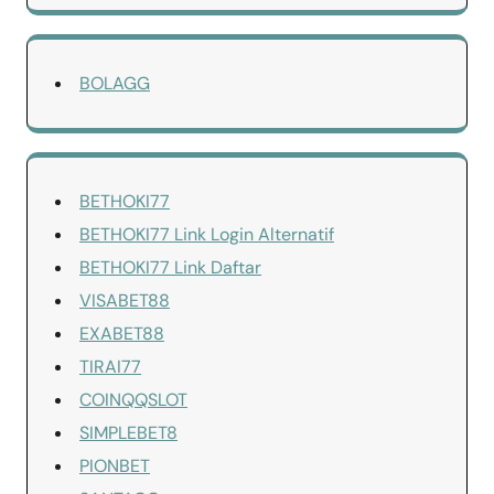
BOLAGG
BETHOKI77
BETHOKI77 Link Login Alternatif
BETHOKI77 Link Daftar
VISABET88
EXABET88
TIRAI77
COINQQSLOT
SIMPLEBET8
PIONBET