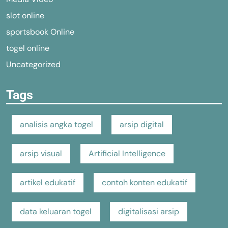
slot online
sportsbook Online
togel online
Uncategorized
Tags
analisis angka togel
arsip digital
arsip visual
Artificial Intelligence
artikel edukatif
contoh konten edukatif
data keluaran togel
digitalisasi arsip