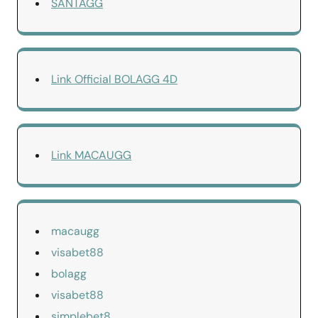
SANTAGG
Link Official BOLAGG 4D
Link MACAUGG
macaugg
visabet88
bolagg
visabet88
simplebet8