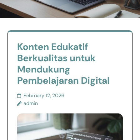
Konten Edukatif
Berkualitas untuk
Mendukung
Pembelajaran Digital
February 12, 2026
admin