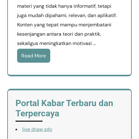
materi yang tidak hanya informatif, tetapi
juga mudah dipahami, relevan, dan aplikatif.
Konten yang tepat mampu menjembatani
kesenjangan antara teori dan praktik,
sekaligus meningkatkan motivasi …
Read More
Portal Kabar Terbaru dan
Terpercaya
live draw sdy