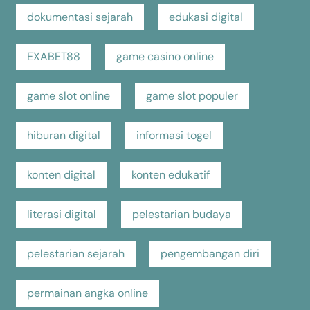
dokumentasi sejarah
edukasi digital
EXABET88
game casino online
game slot online
game slot populer
hiburan digital
informasi togel
konten digital
konten edukatif
literasi digital
pelestarian budaya
pelestarian sejarah
pengembangan diri
permainan angka online