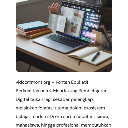
vidcommons.org – Konten Edukatif
Berkualitas untuk Mendukung Pembelajaran
Digital bukan lagi sekadar pelengkap,
melainkan fondasi utama dalam ekosistem
belajar modern. Di era serba cepat ini, siswa,
mahasiswa, hingga profesional membutuhkan