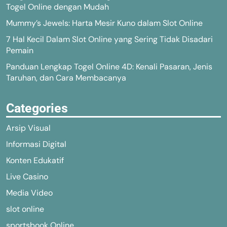
Togel Online dengan Mudah
Mummy’s Jewels: Harta Mesir Kuno dalam Slot Online
7 Hal Kecil Dalam Slot Online yang Sering Tidak Disadari
Pemain
Panduan Lengkap Togel Online 4D: Kenali Pasaran, Jenis
Taruhan, dan Cara Membacanya
Categories
Arsip Visual
Informasi Digital
Konten Edukatif
Live Casino
Media Video
slot online
sportsbook Online