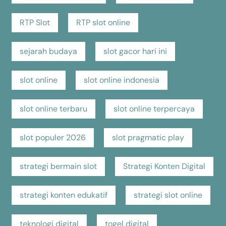
RTP Slot
RTP slot online
sejarah budaya
slot gacor hari ini
slot online
slot online indonesia
slot online terbaru
slot online terpercaya
slot populer 2026
slot pragmatic play
strategi bermain slot
Strategi Konten Digital
strategi konten edukatif
strategi slot online
teknologi digital
togel digital