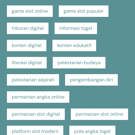
game slot online
game slot populer
hiburan digital
informasi togel
konten digital
konten edukatif
literasi digital
pelestarian budaya
pelestarian sejarah
pengembangan diri
permainan angka online
permainan slot digital
permainan slot online
platform slot modern
pola angka togel