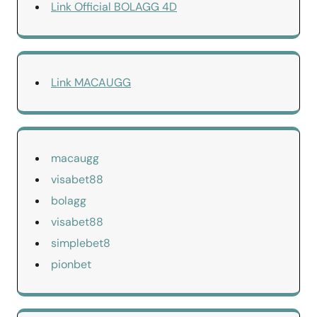
Link Official BOLAGG 4D
Link MACAUGG
macaugg
visabet88
bolagg
visabet88
simplebet8
pionbet