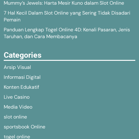
Mummy’s Jewels: Harta Mesir Kuno dalam Slot Online
7 Hal Kecil Dalam Slot Online yang Sering Tidak Disadari
Pemain
Panduan Lengkap Togel Online 4D: Kenali Pasaran, Jenis
Taruhan, dan Cara Membacanya
Categories
Arsip Visual
Informasi Digital
Konten Edukatif
Live Casino
Media Video
slot online
sportsbook Online
togel online