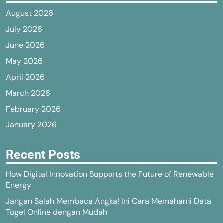
August 2026
July 2026
June 2026
May 2026
April 2026
March 2026
February 2026
January 2026
Recent Posts
How Digital Innovation Supports the Future of Renewable
Energy
Jangan Salah Membaca Angka! Ini Cara Memahami Data
Togel Online dengan Mudah