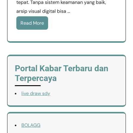
tepat. Tanpa sistem keamanan yang baik,
arsip visual digital bisa …
Read More
Portal Kabar Terbaru dan
Terpercaya
live draw sdy
BOLAGG