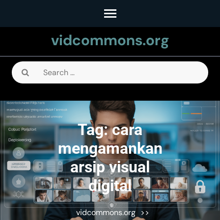
Skip
to
vidcommons.org
content
(Press
Enter)
Search
for:
Tag:
cara
mengamankan
arsip visual
digital
vidcommons.org
>>