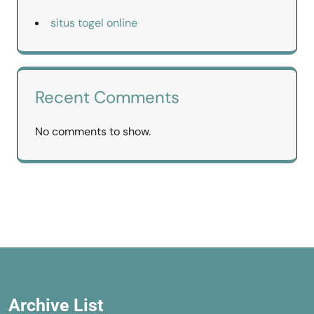
situs togel online
Recent Comments
No comments to show.
Archive List