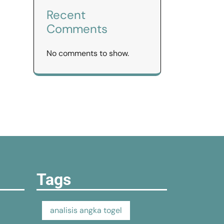
Recent
Comments
No comments to show.
Tags
analisis angka togel