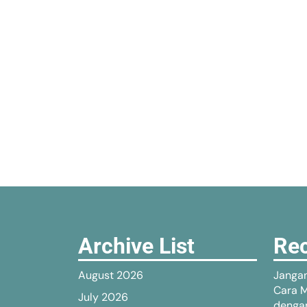
Archive List
Rec
August 2026
Jangan
Cara M
July 2026
denga