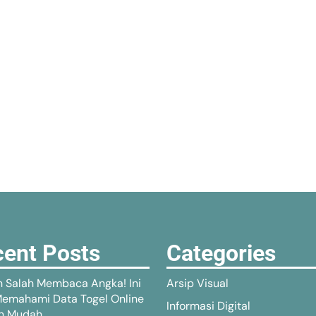
ent Posts
Categories
 Salah Membaca Angka! Ini
Arsip Visual
emahami Data Togel Online
Informasi Digital
n Mudah