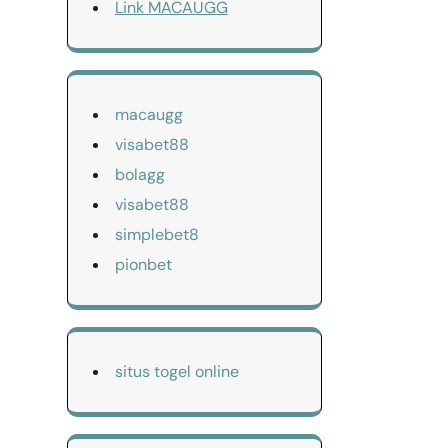
Link MACAUGG
macaugg
visabet88
bolagg
visabet88
simplebet8
pionbet
situs togel online