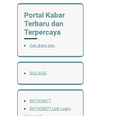
Portal Kabar
Terbaru dan
Terpercaya
live draw sdy
BOLAGG
BETHOKI77
BETHOKI77 Link Login