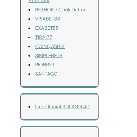
Alternatif
BETHOKI77 Link Daftar
VISABET88
EXABET88
TIRAI77
COINQQSLOT
SIMPLEBET8
PIONBET
SANTAGG
Link Official BOLAGG 4D