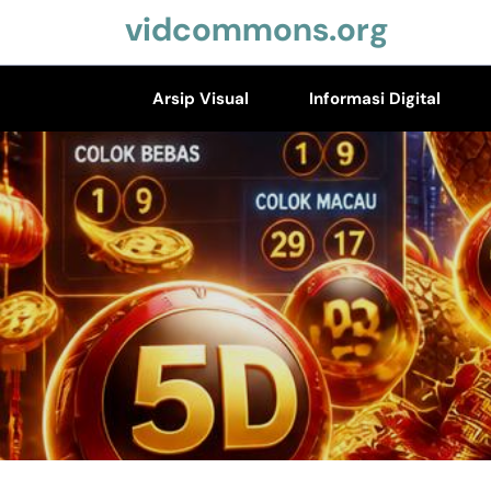
Skip
vidcommons.org
to
content
Arsip Visual
Informasi Digital
(Press
Enter)