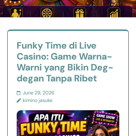
Funky Time di Live
Casino: Game Warna-
Warni yang Bikin Deg-
degan Tanpa Ribet
June 29, 2026
kimino jasuke