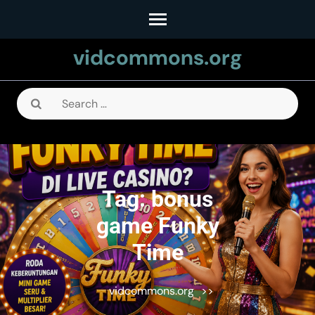
Skip
to
vidcommons.org
content
(Press
Enter)
Search
for:
Tag:
bonus
game Funky
Time
vidcommons.org
>>