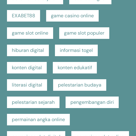
EXABET88
game casino online
game slot online
game slot populer
hiburan digital
informasi togel
konten digital
konten edukatif
literasi digital
pelestarian budaya
pelestarian sejarah
pengembangan diri
permainan angka online