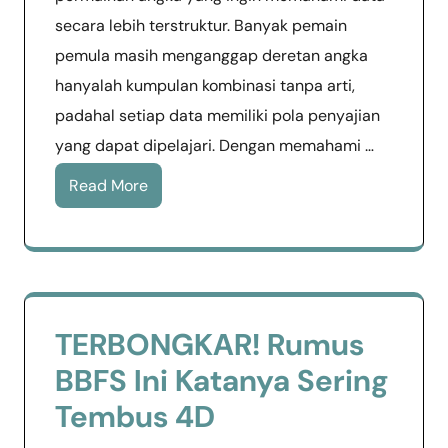
secara lebih terstruktur. Banyak pemain
pemula masih menganggap deretan angka
hanyalah kumpulan kombinasi tanpa arti,
padahal setiap data memiliki pola penyajian
yang dapat dipelajari. Dengan memahami …
Read More
TERBONGKAR! Rumus
BBFS Ini Katanya Sering
Tembus 4D