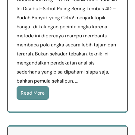
Ini Disebut-Sebut Paling Sering Tembus 4D –
Sudah Banyak yang Coba! menjadi topik
hangat di kalangan pecinta angka karena
metode ini dipercaya mampu membantu
membaca pola angka secara lebih tajam dan
terarah. Bukan sekadar tebakan, teknik ini
mengandalkan pendekatan analisis
sederhana yang bisa dipahami siapa saja,
bahkan pemula sekalipun. …
Read More