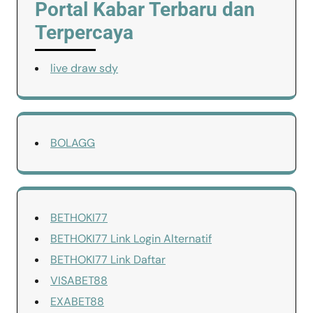
Portal Kabar Terbaru dan
Terpercaya
live draw sdy
BOLAGG
BETHOKI77
BETHOKI77 Link Login Alternatif
BETHOKI77 Link Daftar
VISABET88
EXABET88