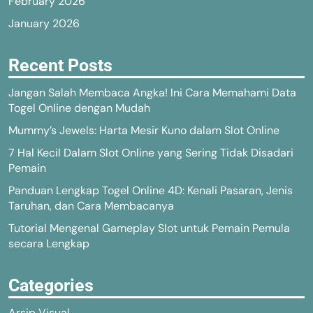
February 2026
January 2026
Recent Posts
Jangan Salah Membaca Angka! Ini Cara Memahami Data
Togel Online dengan Mudah
Mummy’s Jewels: Harta Mesir Kuno dalam Slot Online
7 Hal Kecil Dalam Slot Online yang Sering Tidak Disadari
Pemain
Panduan Lengkap Togel Online 4D: Kenali Pasaran, Jenis
Taruhan, dan Cara Membacanya
Tutorial Mengenal Gameplay Slot untuk Pemain Pemula
secara Lengkap
Categories
Arsip Visual