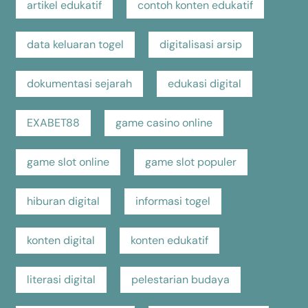
artikel edukatif
contoh konten edukatif
data keluaran togel
digitalisasi arsip
dokumentasi sejarah
edukasi digital
EXABET88
game casino online
game slot online
game slot populer
hiburan digital
informasi togel
konten digital
konten edukatif
literasi digital
pelestarian budaya