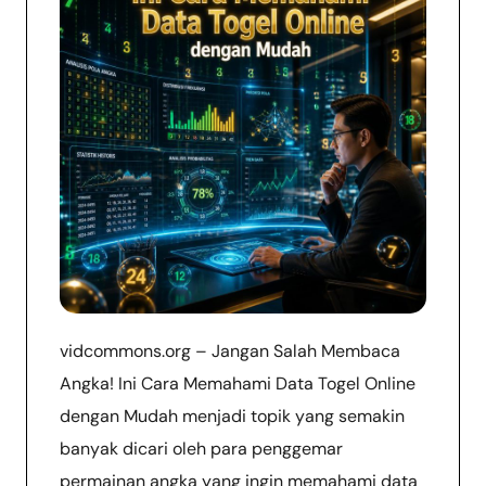
vidcommons.org – Jangan Salah Membaca
Angka! Ini Cara Memahami Data Togel Online
dengan Mudah menjadi topik yang semakin
banyak dicari oleh para penggemar
permainan angka yang ingin memahami data