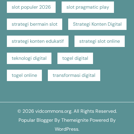
slot populer 2026
slot pragmatic play
strategi bermain slot
Strategi Konten Digital
strategi konten edukatif
strategi slot online
teknologi digital
togel digital
togel online
transformasi digital
© 2026
vidcommons.org
. All Rights Reserved.
Popular Blogger
By
Themeignite
Powered By
WordPress
.