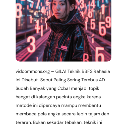
vidcommons.org – GILA! Teknik BBFS Rahasia
Ini Disebut-Sebut Paling Sering Tembus 4D –
Sudah Banyak yang Coba! menjadi topik
hangat di kalangan pecinta angka karena
metode ini dipercaya mampu membantu
membaca pola angka secara lebih tajam dan
terarah. Bukan sekadar tebakan, teknik ini