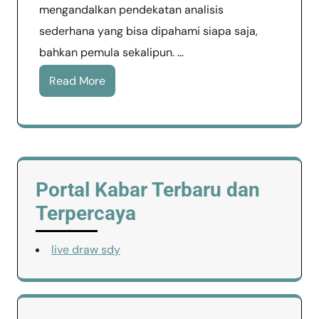
mengandalkan pendekatan analisis
sederhana yang bisa dipahami siapa saja,
bahkan pemula sekalipun. …
Read More
Portal Kabar Terbaru dan
Terpercaya
live draw sdy