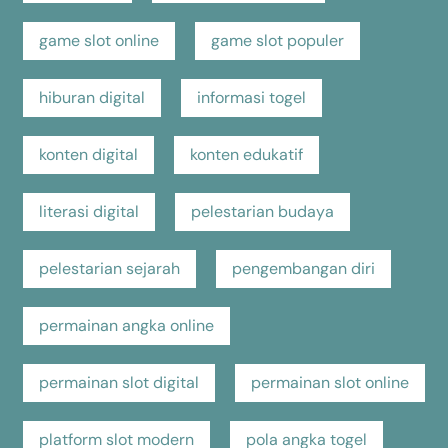
game slot online
game slot populer
hiburan digital
informasi togel
konten digital
konten edukatif
literasi digital
pelestarian budaya
pelestarian sejarah
pengembangan diri
permainan angka online
permainan slot digital
permainan slot online
platform slot modern
pola angka togel