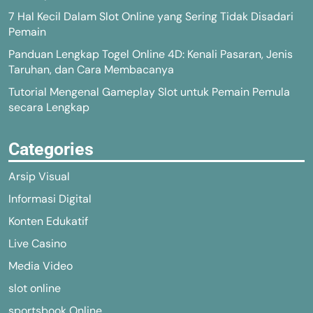
7 Hal Kecil Dalam Slot Online yang Sering Tidak Disadari
Pemain
Panduan Lengkap Togel Online 4D: Kenali Pasaran, Jenis
Taruhan, dan Cara Membacanya
Tutorial Mengenal Gameplay Slot untuk Pemain Pemula
secara Lengkap
Categories
Arsip Visual
Informasi Digital
Konten Edukatif
Live Casino
Media Video
slot online
sportsbook Online