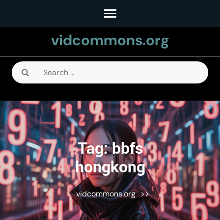
Skip
to
vidcommons.org
content
(Press
Enter)
Search
for:
Tag:
bbfs
hongkong
vidcommons.org
>>