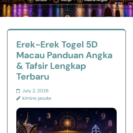
Erek-Erek Togel 5D
Macau Panduan Angka
& Tafsir Lengkap
Terbaru
July 2, 2026
kimino jasuke