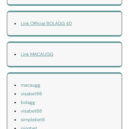
Link Official BOLAGG 4D
Link MACAUGG
macaugg
visabet88
bolagg
visabet88
simplebet8
pionbet