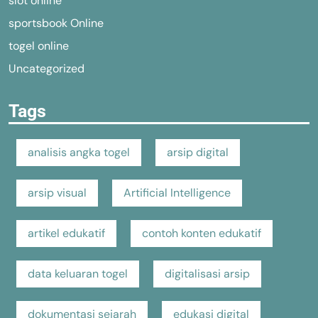
slot online
sportsbook Online
togel online
Uncategorized
Tags
analisis angka togel
arsip digital
arsip visual
Artificial Intelligence
artikel edukatif
contoh konten edukatif
data keluaran togel
digitalisasi arsip
dokumentasi sejarah
edukasi digital