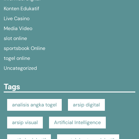
Konten Edukatif
Live Casino
Media Video
slot online
sportsbook Online
togel online
Uncategorized
Tags
analisis angka togel
arsip digital
arsip visual
Artificial Intelligence