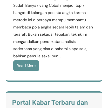
Sudah Banyak yang Coba! menjadi topik
hangat di kalangan pecinta angka karena
metode ini dipercaya mampu membantu
membaca pola angka secara lebih tajam dan
terarah. Bukan sekadar tebakan, teknik ini
mengandalkan pendekatan analisis
sederhana yang bisa dipahami siapa saja,
bahkan pemula sekalipun. …
Read More
Portal Kabar Terbaru dan