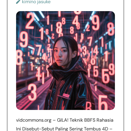
kimino jasuke
vidcommons.org – GILA! Teknik BBFS Rahasia
Ini Disebut-Sebut Paling Sering Tembus 4D –