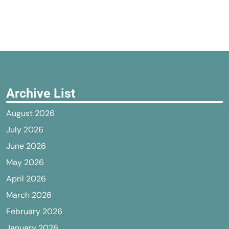
Archive List
August 2026
July 2026
June 2026
May 2026
April 2026
March 2026
February 2026
January 2026