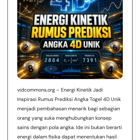
vidcommons.org – Energi Kinetik Jadi
Inspirasi Rumus Prediksi Angka Togel 4D Unik
menjadi pembahasan menarik bagi sebagian
orang yang suka menghubungkan konsep
sains dengan pola angka. Ide ini bukan berarti
energi dalam fisika dapat menentukan hasil