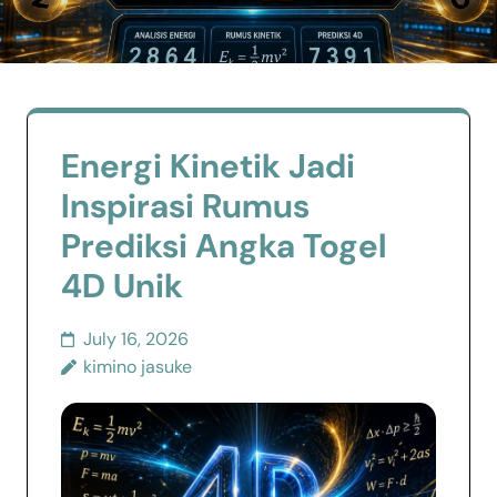
Energi Kinetik Jadi
Inspirasi Rumus
Prediksi Angka Togel
4D Unik
July 16, 2026
kimino jasuke