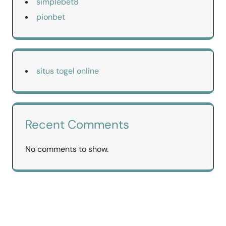
simplebet8
pionbet
situs togel online
Recent Comments
No comments to show.