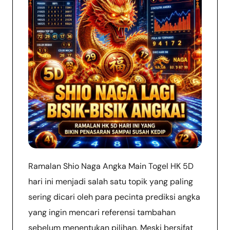
Ramalan Shio Naga Angka Main Togel HK 5D
hari ini menjadi salah satu topik yang paling
sering dicari oleh para pecinta prediksi angka
yang ingin mencari referensi tambahan
sebelum menentukan pilihan. Meski bersifat