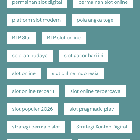
permainan slot digital
permainan slot online
platform slot modern
pola angka togel
RTP Slot
RTP slot online
sejarah budaya
slot gacor hari ini
slot online
slot online indonesia
slot online terbaru
slot online terpercaya
slot populer 2026
slot pragmatic play
strategi bermain slot
Strategi Konten Digital