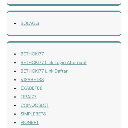
BOLAGG
BETHOKI77
BETHOKI77 Link Login Alternatif
BETHOKI77 Link Daftar
VISABET88
EXABET88
TIRAI77
COINQQSLOT
SIMPLEBET8
PIONBET