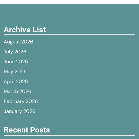
Archive List
August 2026
July 2026
June 2026
May 2026
April 2026
March 2026
February 2026
January 2026
Recent Posts