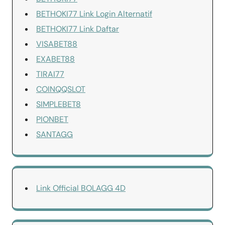
BETHOKI77 Link Login Alternatif
BETHOKI77 Link Daftar
VISABET88
EXABET88
TIRAI77
COINQQSLOT
SIMPLEBET8
PIONBET
SANTAGG
Link Official BOLAGG 4D