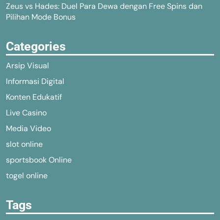
Zeus vs Hades: Duel Para Dewa dengan Free Spins dan
Pilihan Mode Bonus
Categories
Arsip Visual
Informasi Digital
Konten Edukatif
Live Casino
Media Video
slot online
sportsbook Online
togel online
Tags