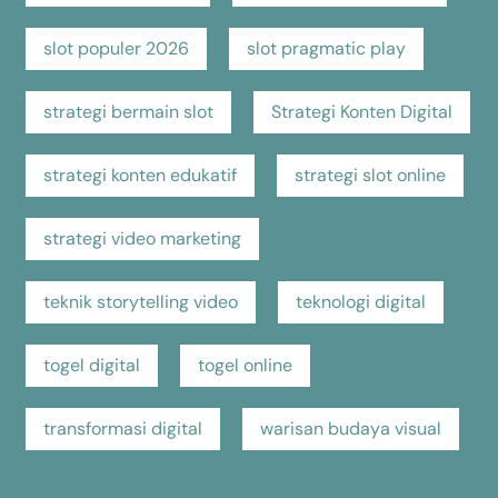
slot populer 2026
slot pragmatic play
strategi bermain slot
Strategi Konten Digital
strategi konten edukatif
strategi slot online
strategi video marketing
teknik storytelling video
teknologi digital
togel digital
togel online
transformasi digital
warisan budaya visual