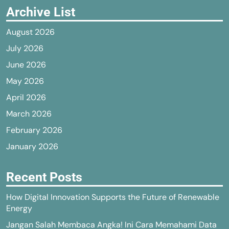
Archive List
August 2026
July 2026
June 2026
May 2026
April 2026
March 2026
February 2026
January 2026
Recent Posts
How Digital Innovation Supports the Future of Renewable
Energy
Jangan Salah Membaca Angka! Ini Cara Memahami Data