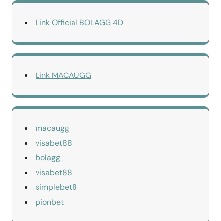
Link Official BOLAGG 4D
Link MACAUGG
macaugg
visabet88
bolagg
visabet88
simplebet8
pionbet