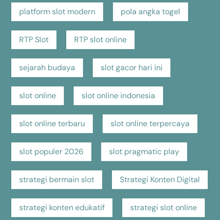
platform slot modern
pola angka togel
RTP Slot
RTP slot online
sejarah budaya
slot gacor hari ini
slot online
slot online indonesia
slot online terbaru
slot online terpercaya
slot populer 2026
slot pragmatic play
strategi bermain slot
Strategi Konten Digital
strategi konten edukatif
strategi slot online