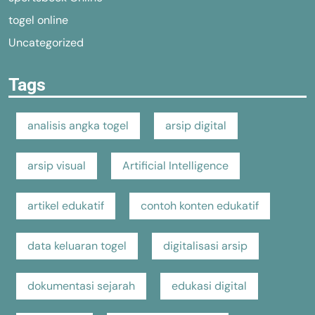
togel online
Uncategorized
Tags
analisis angka togel
arsip digital
arsip visual
Artificial Intelligence
artikel edukatif
contoh konten edukatif
data keluaran togel
digitalisasi arsip
dokumentasi sejarah
edukasi digital