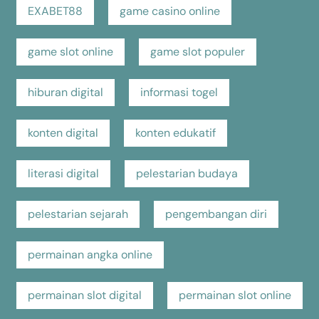
EXABET88
game casino online
game slot online
game slot populer
hiburan digital
informasi togel
konten digital
konten edukatif
literasi digital
pelestarian budaya
pelestarian sejarah
pengembangan diri
permainan angka online
permainan slot digital
permainan slot online