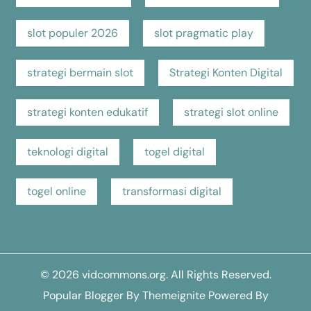
slot populer 2026
slot pragmatic play
strategi bermain slot
Strategi Konten Digital
strategi konten edukatif
strategi slot online
teknologi digital
togel digital
togel online
transformasi digital
© 2026
vidcommons.org
. All Rights Reserved.
Popular Blogger
By
Themeignite
Powered By