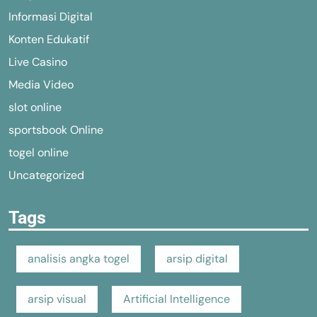
Informasi Digital
Konten Edukatif
Live Casino
Media Video
slot online
sportsbook Online
togel online
Uncategorized
Tags
analisis angka togel
arsip digital
arsip visual
Artificial Intelligence