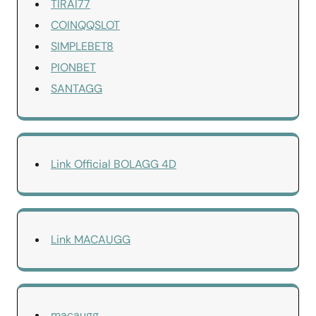
TIRAI77
COINQQSLOT
SIMPLEBET8
PIONBET
SANTAGG
Link Official BOLAGG 4D
Link MACAUGG
macaugg