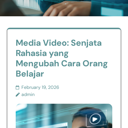
Media Video: Senjata
Rahasia yang
Mengubah Cara Orang
Belajar
February 19, 2026
admin