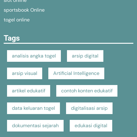
slot online
sportsbook Online
togel online
Tags
analisis angka togel
arsip digital
arsip visual
Artificial Intelligence
artikel edukatif
contoh konten edukatif
data keluaran togel
digitalisasi arsip
dokumentasi sejarah
edukasi digital