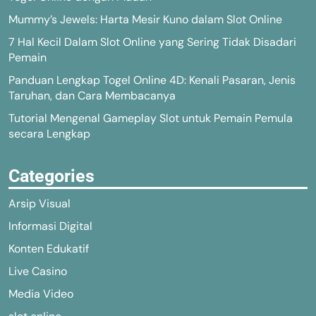
Mummy’s Jewels: Harta Mesir Kuno dalam Slot Online
7 Hal Kecil Dalam Slot Online yang Sering Tidak Disadari
Pemain
Panduan Lengkap Togel Online 4D: Kenali Pasaran, Jenis
Taruhan, dan Cara Membacanya
Tutorial Mengenal Gameplay Slot untuk Pemain Pemula
secara Lengkap
Categories
Arsip Visual
Informasi Digital
Konten Edukatif
Live Casino
Media Video