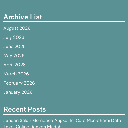
Archive List
August 2026
July 2026
June 2026
May 2026
April 2026
March 2026
February 2026
January 2026
Recent Posts
Jangan Salah Membaca Angka! Ini Cara Memahami Data
Togel Online dengan Mudah