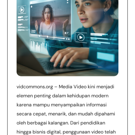
vidcommons.org – Media Video kini menjadi
elemen penting dalam kehidupan modern
karena mampu menyampaikan informasi
secara cepat, menarik, dan mudah dipahami
oleh berbagai kalangan. Dari pendidikan
hingga bisnis digital, penggunaan video telah