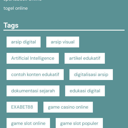
togel online
Tags
arsip digital
arsip visual
Artificial Intelligence
artikel edukatif
contoh konten edukatif
digitalisasi arsip
dokumentasi sejarah
edukasi digital
EXABET88
game casino online
game slot online
game slot populer