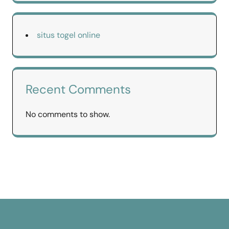
situs togel online
Recent Comments
No comments to show.