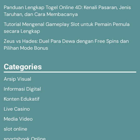
Panduan Lengkap Togel Online 4D: Kenali Pasaran, Jenis
Taruhan, dan Cara Membacanya
Tutorial Mengenal Gameplay Slot untuk Pemain Pemula
secara Lengkap
Zeus vs Hades: Duel Para Dewa dengan Free Spins dan
Pilihan Mode Bonus
Categories
Arsip Visual
Informasi Digital
Konten Edukatif
Live Casino
Media Video
slot online
sportsbook Online