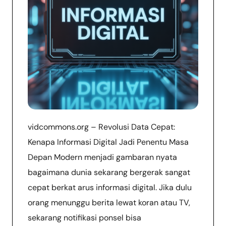
vidcommons.org – Revolusi Data Cepat:
Kenapa Informasi Digital Jadi Penentu Masa
Depan Modern menjadi gambaran nyata
bagaimana dunia sekarang bergerak sangat
cepat berkat arus informasi digital. Jika dulu
orang menunggu berita lewat koran atau TV,
sekarang notifikasi ponsel bisa