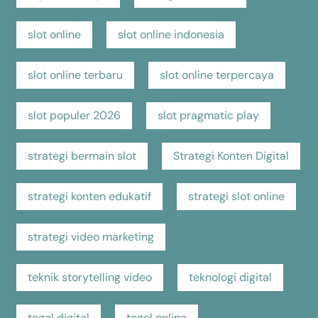
slot online
slot online indonesia
slot online terbaru
slot online terpercaya
slot populer 2026
slot pragmatic play
strategi bermain slot
Strategi Konten Digital
strategi konten edukatif
strategi slot online
strategi video marketing
teknik storytelling video
teknologi digital
togel digital
togel online