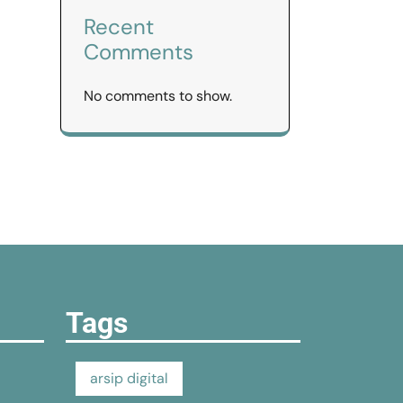
Recent
Comments
No comments to show.
Tags
arsip digital