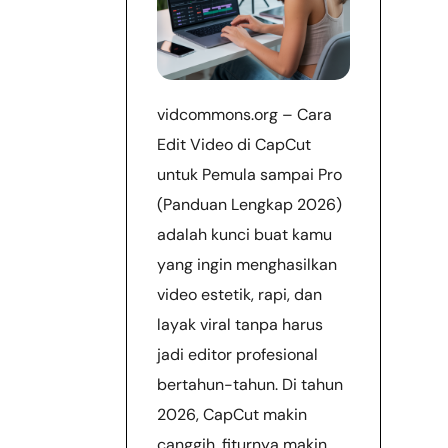
vidcommons.org – Cara
Edit Video di CapCut
untuk Pemula sampai Pro
(Panduan Lengkap 2026)
adalah kunci buat kamu
yang ingin menghasilkan
video estetik, rapi, dan
layak viral tanpa harus
jadi editor profesional
bertahun-tahun. Di tahun
2026, CapCut makin
canggih, fiturnya makin