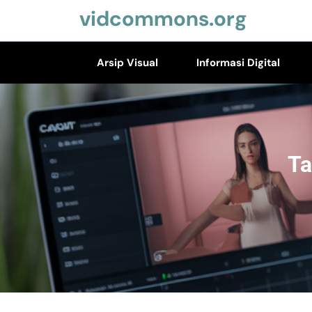
Skip
vidcommons.org
to
content
Arsip Visual
Informasi Digital
(Press
Enter)
Ta