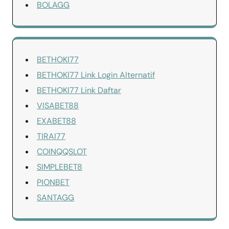
BOLAGG
BETHOKI77
BETHOKI77 Link Login Alternatif
BETHOKI77 Link Daftar
VISABET88
EXABET88
TIRAI77
COINQQSLOT
SIMPLEBET8
PIONBET
SANTAGG