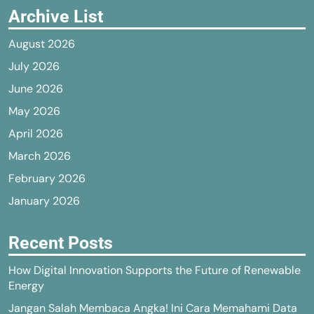
Archive List
August 2026
July 2026
June 2026
May 2026
April 2026
March 2026
February 2026
January 2026
Recent Posts
How Digital Innovation Supports the Future of Renewable
Energy
Jangan Salah Membaca Angka! Ini Cara Memahami Data