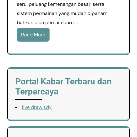
seru, peluang kemenangan besar, serta
sistem permainan yang mudah dipahami
bahkan oleh pemain baru. …
Read More
Portal Kabar Terbaru dan
Terpercaya
live draw sdy