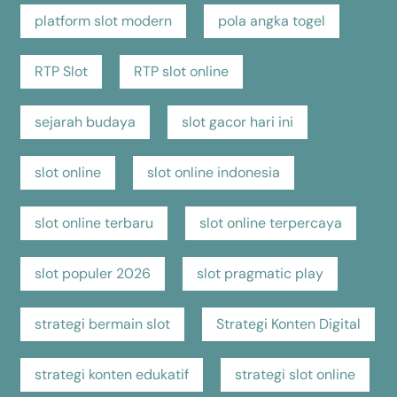
platform slot modern
pola angka togel
RTP Slot
RTP slot online
sejarah budaya
slot gacor hari ini
slot online
slot online indonesia
slot online terbaru
slot online terpercaya
slot populer 2026
slot pragmatic play
strategi bermain slot
Strategi Konten Digital
strategi konten edukatif
strategi slot online