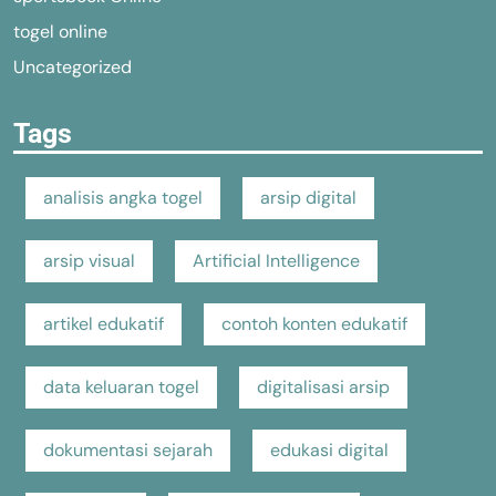
togel online
Uncategorized
Tags
analisis angka togel
arsip digital
arsip visual
Artificial Intelligence
artikel edukatif
contoh konten edukatif
data keluaran togel
digitalisasi arsip
dokumentasi sejarah
edukasi digital