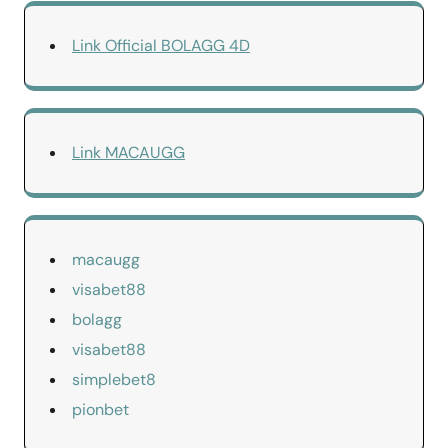
Link Official BOLAGG 4D
Link MACAUGG
macaugg
visabet88
bolagg
visabet88
simplebet8
pionbet