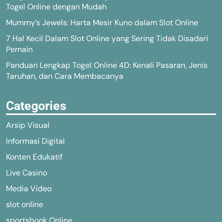
Togel Online dengan Mudah
Mummy’s Jewels: Harta Mesir Kuno dalam Slot Online
7 Hal Kecil Dalam Slot Online yang Sering Tidak Disadari
Pemain
Panduan Lengkap Togel Online 4D: Kenali Pasaran, Jenis
Taruhan, dan Cara Membacanya
Categories
Arsip Visual
Informasi Digital
Konten Edukatif
Live Casino
Media Video
slot online
sportsbook Online