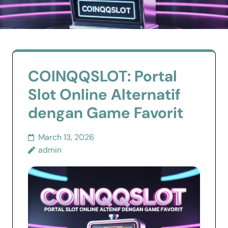
COINQQSLOT: Portal
Slot Online Alternatif
dengan Game Favorit
March 13, 2026
admin