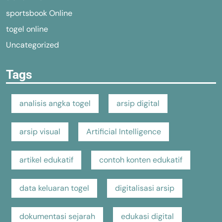
sportsbook Online
togel online
Uncategorized
Tags
analisis angka togel
arsip digital
arsip visual
Artificial Intelligence
artikel edukatif
contoh konten edukatif
data keluaran togel
digitalisasi arsip
dokumentasi sejarah
edukasi digital