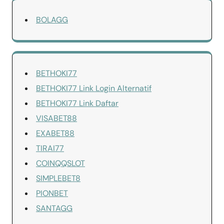
BOLAGG
BETHOKI77
BETHOKI77 Link Login Alternatif
BETHOKI77 Link Daftar
VISABET88
EXABET88
TIRAI77
COINQQSLOT
SIMPLEBET8
PIONBET
SANTAGG