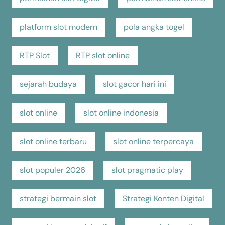
platform slot modern
pola angka togel
RTP Slot
RTP slot online
sejarah budaya
slot gacor hari ini
slot online
slot online indonesia
slot online terbaru
slot online terpercaya
slot populer 2026
slot pragmatic play
strategi bermain slot
Strategi Konten Digital