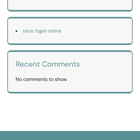
situs togel online
Recent Comments
No comments to show.