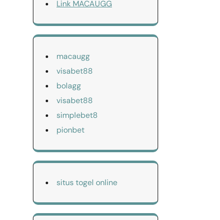
Link MACAUGG
macaugg
visabet88
bolagg
visabet88
simplebet8
pionbet
situs togel online