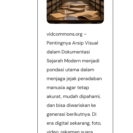
vidcommons.org –
Pentingnya Arsip Visual
dalam Dokumentasi
Sejarah Modern menjadi
pondasi utama dalam
menjaga jejak peradaban
manusia agar tetap
akurat, mudah dipahami,
dan bisa diwariskan ke
generasi berikutnya. Di
era digital sekarang, foto,
video, rekaman suara,