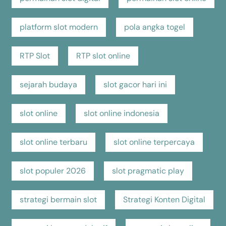
platform slot modern
pola angka togel
RTP Slot
RTP slot online
sejarah budaya
slot gacor hari ini
slot online
slot online indonesia
slot online terbaru
slot online terpercaya
slot populer 2026
slot pragmatic play
strategi bermain slot
Strategi Konten Digital