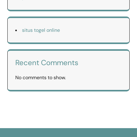
situs togel online
Recent Comments
No comments to show.