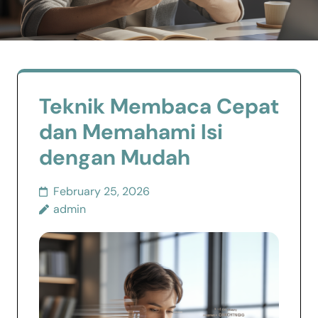
Teknik Membaca Cepat
dan Memahami Isi
dengan Mudah
February 25, 2026
admin