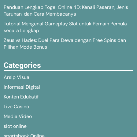
Panduan Lengkap Togel Online 4D: Kenali Pasaran, Jenis
Taruhan, dan Cara Membacanya
Tutorial Mengenal Gameplay Slot untuk Pemain Pemula
secara Lengkap
Zeus vs Hades: Duel Para Dewa dengan Free Spins dan
Pilihan Mode Bonus
Categories
Arsip Visual
Informasi Digital
Konten Edukatif
Live Casino
Media Video
slot online
sportsbook Online