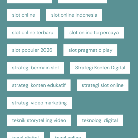
slot online
slot online indonesia
slot online terbaru
slot online terpercaya
slot populer 2026
slot pragmatic play
strategi bermain slot
Strategi Konten Digital
strategi konten edukatif
strategi slot online
strategi video marketing
teknik storytelling video
teknologi digital
togel digital
togel online