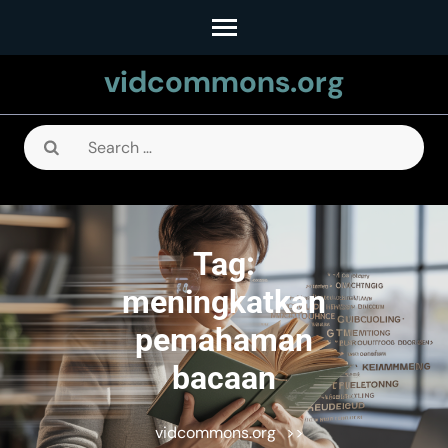
Skip
to
vidcommons.org
content
(Press
Enter)
Search
for:
Tag:
meningkatkan
pemahaman
bacaan
vidcommons.org
>>