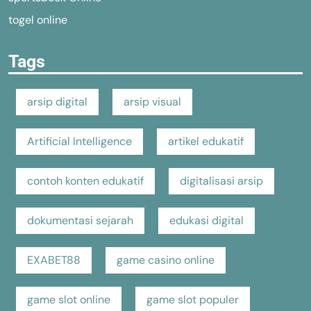
togel online
Tags
arsip digital
arsip visual
Artificial Intelligence
artikel edukatif
contoh konten edukatif
digitalisasi arsip
dokumentasi sejarah
edukasi digital
EXABET88
game casino online
game slot online
game slot populer