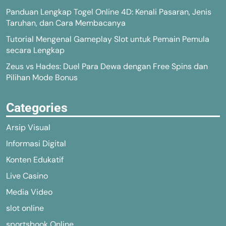
Panduan Lengkap Togel Online 4D: Kenali Pasaran, Jenis
Taruhan, dan Cara Membacanya
Tutorial Mengenal Gameplay Slot untuk Pemain Pemula
secara Lengkap
Zeus vs Hades: Duel Para Dewa dengan Free Spins dan
Pilihan Mode Bonus
Categories
Arsip Visual
Informasi Digital
Konten Edukatif
Live Casino
Media Video
slot online
sportsbook Online