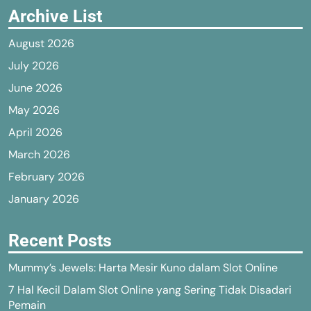
Archive List
August 2026
July 2026
June 2026
May 2026
April 2026
March 2026
February 2026
January 2026
Recent Posts
Mummy’s Jewels: Harta Mesir Kuno dalam Slot Online
7 Hal Kecil Dalam Slot Online yang Sering Tidak Disadari
Pemain