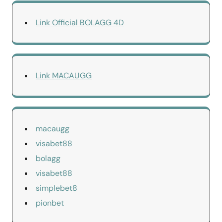
Link Official BOLAGG 4D
Link MACAUGG
macaugg
visabet88
bolagg
visabet88
simplebet8
pionbet