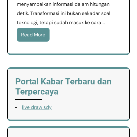
menyampaikan informasi dalam hitungan
detik. Transformasi ini bukan sekadar soal
teknologi, tetapi sudah masuk ke cara …
Read More
Portal Kabar Terbaru dan
Terpercaya
live draw sdy