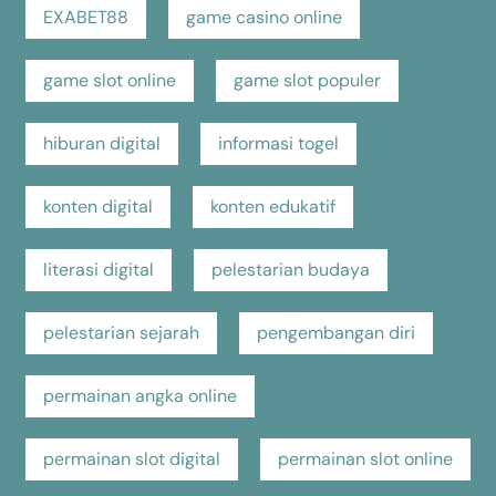
EXABET88
game casino online
game slot online
game slot populer
hiburan digital
informasi togel
konten digital
konten edukatif
literasi digital
pelestarian budaya
pelestarian sejarah
pengembangan diri
permainan angka online
permainan slot digital
permainan slot online