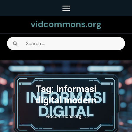
Skip
to
vidcommons.org
content
(Press
Enter)
Search
for:
Tag:
informasi
digital modern
vidcommons.org
>>