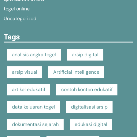
togel online
Uncategorized
Tags
analisis angka togel
arsip digital
arsip visual
Artificial Intelligence
artikel edukatif
contoh konten edukatif
data keluaran togel
digitalisasi arsip
dokumentasi sejarah
edukasi digital