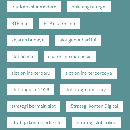
platform slot modern
pola angka togel
RTP Slot
RTP slot online
sejarah budaya
slot gacor hari ini
slot online
slot online indonesia
slot online terbaru
slot online terpercaya
slot populer 2026
slot pragmatic play
strategi bermain slot
Strategi Konten Digital
strategi konten edukatif
strategi slot online