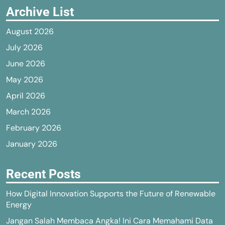
Archive List
August 2026
July 2026
June 2026
May 2026
April 2026
March 2026
February 2026
January 2026
Recent Posts
How Digital Innovation Supports the Future of Renewable
Energy
Jangan Salah Membaca Angka! Ini Cara Memahami Data