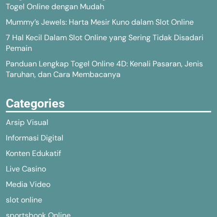
Togel Online dengan Mudah
Mummy’s Jewels: Harta Mesir Kuno dalam Slot Online
7 Hal Kecil Dalam Slot Online yang Sering Tidak Disadari
Pemain
Panduan Lengkap Togel Online 4D: Kenali Pasaran, Jenis
Taruhan, dan Cara Membacanya
Categories
Arsip Visual
Informasi Digital
Konten Edukatif
Live Casino
Media Video
slot online
sportsbook Online