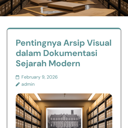
Pentingnya Arsip Visual
dalam Dokumentasi
Sejarah Modern
February 9, 2026
admin