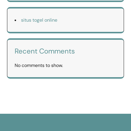
situs togel online
Recent Comments
No comments to show.