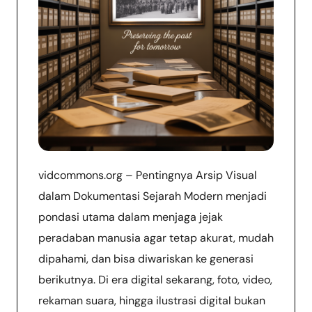
vidcommons.org – Pentingnya Arsip Visual
dalam Dokumentasi Sejarah Modern menjadi
pondasi utama dalam menjaga jejak
peradaban manusia agar tetap akurat, mudah
dipahami, dan bisa diwariskan ke generasi
berikutnya. Di era digital sekarang, foto, video,
rekaman suara, hingga ilustrasi digital bukan