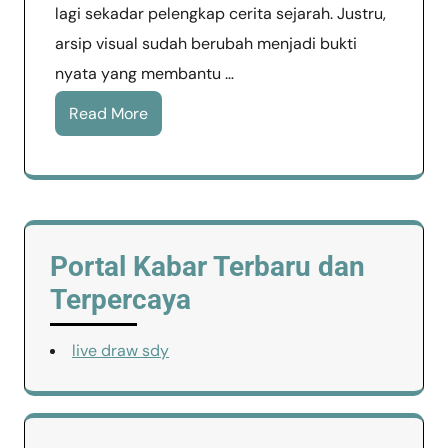
lagi sekadar pelengkap cerita sejarah. Justru,
arsip visual sudah berubah menjadi bukti
nyata yang membantu …
Read More
Portal Kabar Terbaru dan
Terpercaya
live draw sdy