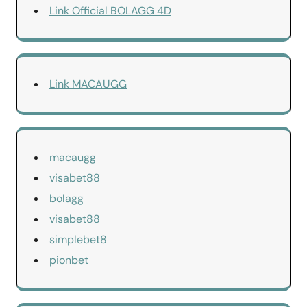
Link Official BOLAGG 4D
Link MACAUGG
macaugg
visabet88
bolagg
visabet88
simplebet8
pionbet