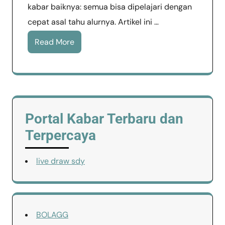
kabar baiknya: semua bisa dipelajari dengan
cepat asal tahu alurnya. Artikel ini …
Read More
Portal Kabar Terbaru dan
Terpercaya
live draw sdy
BOLAGG