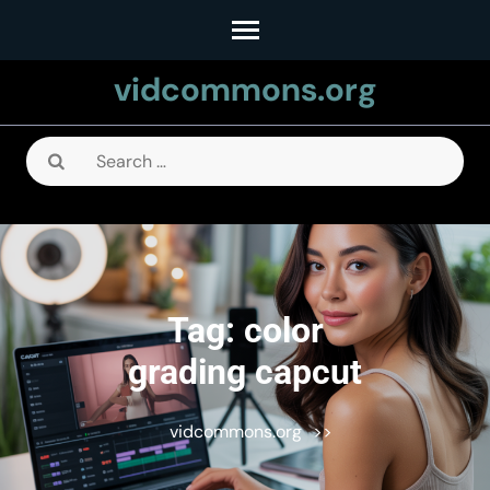
Skip
to
vidcommons.org
content
(Press
Enter)
Search
for:
Tag:
color
grading capcut
vidcommons.org
>>