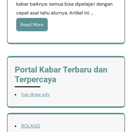
kabar baiknya: semua bisa dipelajari dengan
cepat asal tahu alurnya. Artikel ini …
Read More
Portal Kabar Terbaru dan
Terpercaya
live draw sdy
BOLAGG