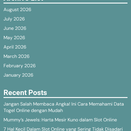
August 2026
July 2026
June 2026
May 2026
April 2026
March 2026
February 2026
January 2026
Recent Posts
Jangan Salah Membaca Angka! Ini Cara Memahami Data
Togel Online dengan Mudah
Mummy’s Jewels: Harta Mesir Kuno dalam Slot Online
7 Hal Kecil Dalam Slot Online yang Sering Tidak Disadari