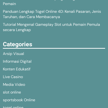
Pemain
Panduan Lengkap Togel Online 4D: Kenali Pasaran, Jenis
Taruhan, dan Cara Membacanya
Tutorial Mengenal Gameplay Slot untuk Pemain Pemula
secara Lengkap
Categories
Arsip Visual
Informasi Digital
Konten Edukatif
Live Casino
Media Video
slot online
sportsbook Online
togel online