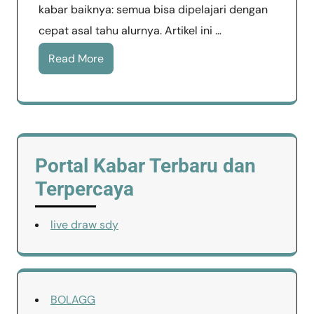
kabar baiknya: semua bisa dipelajari dengan
cepat asal tahu alurnya. Artikel ini …
Read More
Portal Kabar Terbaru dan
Terpercaya
live draw sdy
BOLAGG