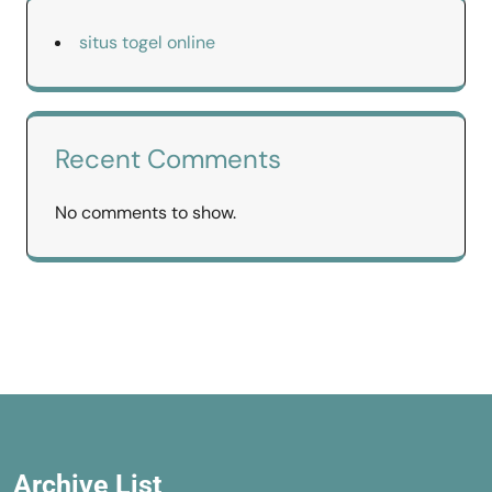
situs togel online
Recent Comments
No comments to show.
Archive List