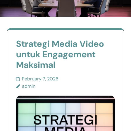
Strategi Media Video
untuk Engagement
Maksimal
February 7, 2026
admin