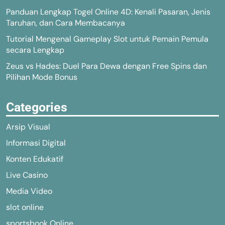
Panduan Lengkap Togel Online 4D: Kenali Pasaran, Jenis
Taruhan, dan Cara Membacanya
Tutorial Mengenal Gameplay Slot untuk Pemain Pemula
secara Lengkap
Zeus vs Hades: Duel Para Dewa dengan Free Spins dan
Pilihan Mode Bonus
Categories
Arsip Visual
Informasi Digital
Konten Edukatif
Live Casino
Media Video
slot online
sportsbook Online