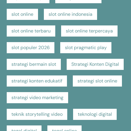
slot online
slot online indonesia
slot online terbaru
slot online terpercaya
slot populer 2026
slot pragmatic play
strategi bermain slot
Strategi Konten Digital
strategi konten edukatif
strategi slot online
strategi video marketing
teknik storytelling video
teknologi digital
togel digital
togel online