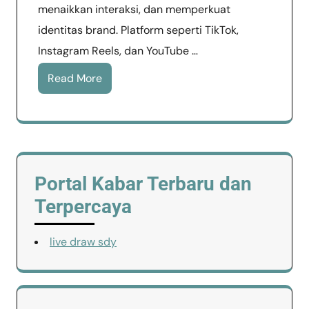
menaikkan interaksi, dan memperkuat
identitas brand. Platform seperti TikTok,
Instagram Reels, dan YouTube …
Read More
Portal Kabar Terbaru dan
Terpercaya
live draw sdy