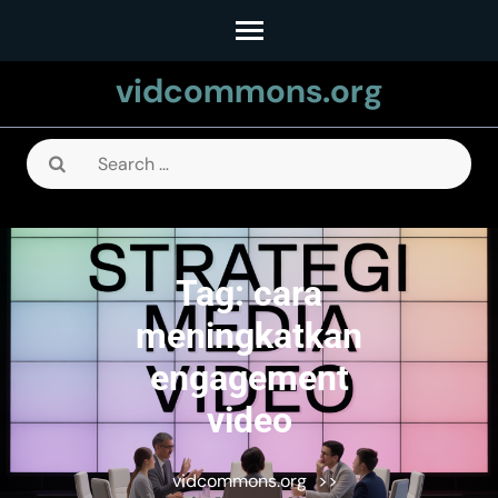
Skip
to
vidcommons.org
content
(Press
Enter)
Search
for:
Tag:
cara
meningkatkan
engagement
video
vidcommons.org
>>