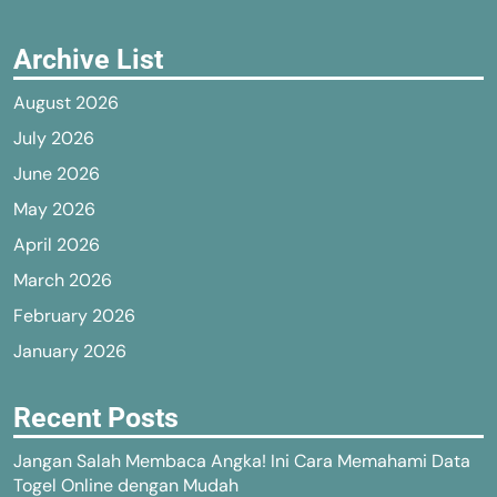
Archive List
August 2026
July 2026
June 2026
May 2026
April 2026
March 2026
February 2026
January 2026
Recent Posts
Jangan Salah Membaca Angka! Ini Cara Memahami Data
Togel Online dengan Mudah